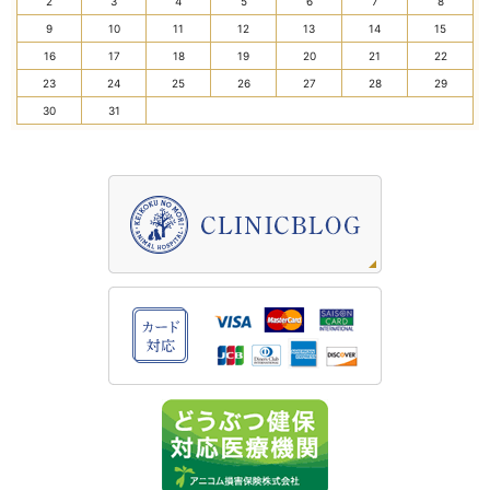
2
3
4
5
6
7
8
9
10
11
12
13
14
15
16
17
18
19
20
21
22
23
24
25
26
27
28
29
30
31