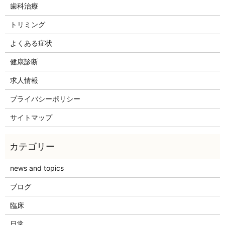
歯科治療
トリミング
よくある症状
健康診断
求人情報
プライバシーポリシー
サイトマップ
news and topics
ブログ
臨床
日常