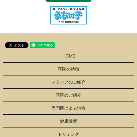
HOME
医院の特徴
スタッフのご紹介
医院のご紹介
専門医による治療
健康診断
トリミング