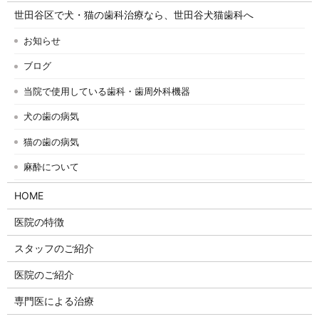
世田谷区で犬・猫の歯科治療なら、世田谷犬猫歯科へ
お知らせ
ブログ
当院で使用している歯科・歯周外科機器
犬の歯の病気
猫の歯の病気
麻酔について
HOME
医院の特徴
スタッフのご紹介
医院のご紹介
専門医による治療