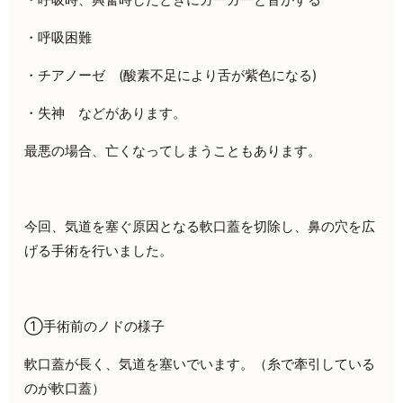
・呼吸困難
・チアノーゼ (酸素不足により舌が紫色になる)
・失神 などがあります。
最悪の場合、亡くなってしまうこともあります。
今回、気道を塞ぐ原因となる軟口蓋を切除し、鼻の穴を広
げる手術を行いました。
①手術前のノドの様子
軟口蓋が長く、気道を塞いでいます。
（糸で牽引している
のが軟口蓋）