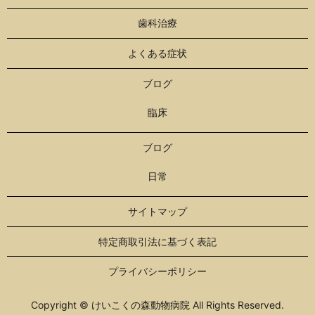
歯科治療
よくある症状
ブログ
臨床
ブログ
日常
サイトマップ
特定商取引法に基づく表記
プライバシーポリシー
Copyright © けいこくの森動物病院 All Rights Reserved.