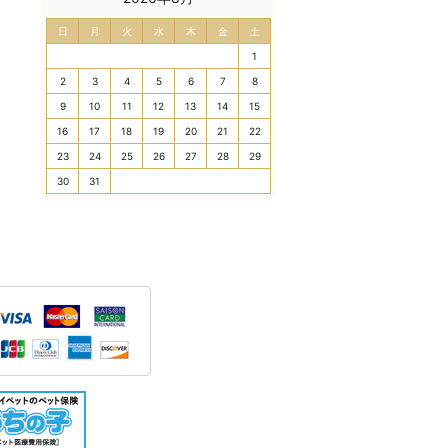
日
月
火
水
木
金
土
1
2
3
4
5
6
7
8
9
10
11
12
13
14
15
16
17
18
19
20
21
22
23
24
25
26
27
28
29
30
31