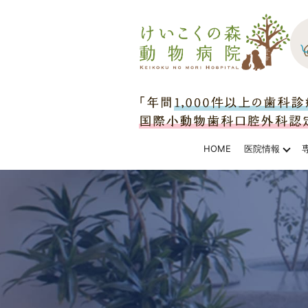
HOME
医院情報