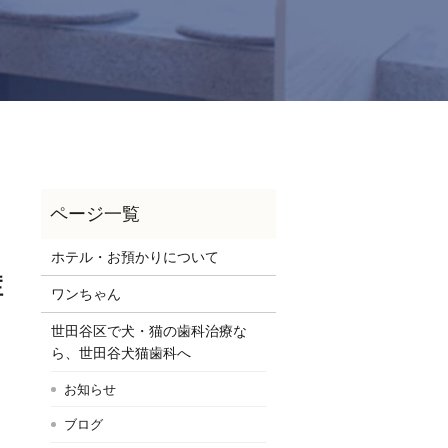
ホテル・お預かりについて
症
ワンちゃん
世田谷区で犬・猫の歯科治療な
ら、世田谷犬猫歯科へ
お知らせ
ブログ