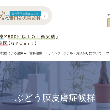
歯科専門診療はこちら
〒
専門医による治療
歯科治療
トリミング
ホテル・お預かりについて
ブ
ぶどう膜皮膚症候群