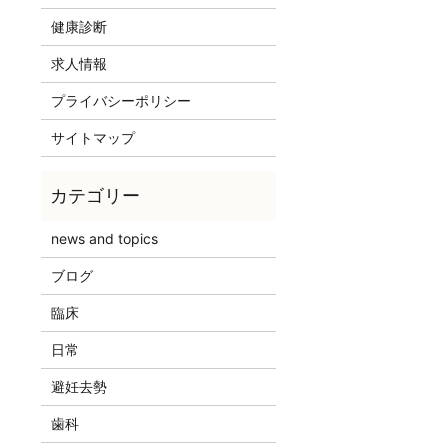
健康診断
求人情報
プライバシーポリシー
サイトマップ
news and topics
ブログ
臨床
日常
避妊去勢
歯科