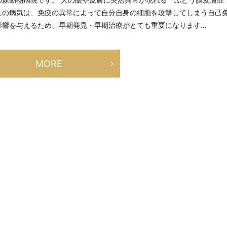
この病気は、免疫の異常によって自分自身の細胞を攻撃してしまう自己
影響を与えるため、早期発見・早期治療がとても重要になります…
MORE