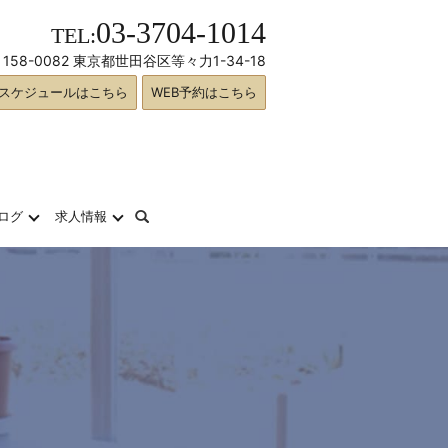
03-3704-1014
TEL:
158-0082 東京都世田谷区等々力1-34-18
スケジュールはこちら
WEB予約はこちら
search
ログ
求人情報