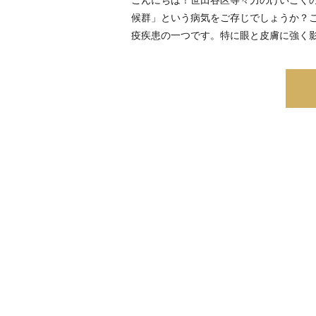
候群」という病気をご存じでしょうか？
疫疾患の一つです。特に眼と皮膚に強く