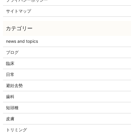
サイトマップ
news and topics
ブログ
臨床
日常
避妊去勢
歯科
短頭種
皮膚
トリミング