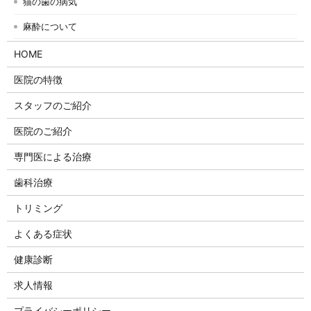
猫の歯の病気
麻酔について
HOME
医院の特徴
スタッフのご紹介
医院のご紹介
専門医による治療
歯科治療
トリミング
よくある症状
健康診断
求人情報
プライバシーポリシー