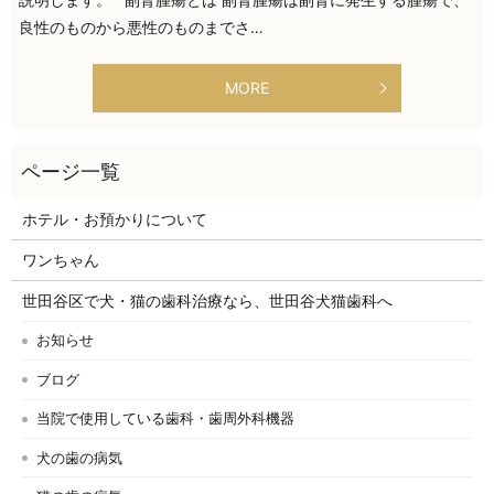
良性のものから悪性のものまでさ…
MORE
ホテル・お預かりについて
ワンちゃん
世田谷区で犬・猫の歯科治療なら、世田谷犬猫歯科へ
お知らせ
ブログ
当院で使用している歯科・歯周外科機器
犬の歯の病気