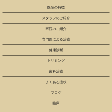
医院の特徴
スタッフのご紹介
医院のご紹介
専門医による治療
健康診断
トリミング
歯科治療
よくある症状
ブログ
臨床