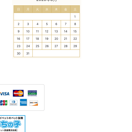
日
月
火
水
木
金
土
1
2
3
4
5
6
7
8
9
10
11
12
13
14
15
16
17
18
19
20
21
22
23
24
25
26
27
28
29
30
31