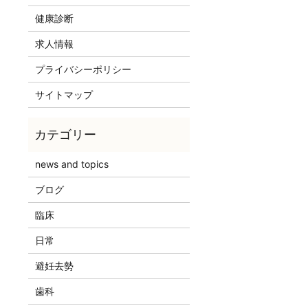
健康診断
求人情報
プライバシーポリシー
サイトマップ
news and topics
ブログ
臨床
日常
避妊去勢
歯科