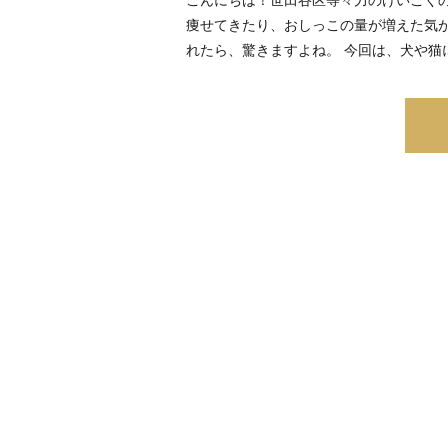
痩せてきたり、おしっこの量が増えた気
れたら、驚きますよね。 今回は、犬や猫