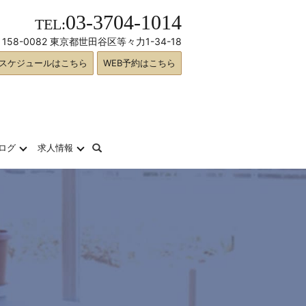
03-3704-1014
TEL:
158-0082 東京都世田谷区等々力1-34-18
スケジュールはこちら
WEB予約はこちら
search
ログ
求人情報