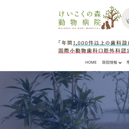
HOME
医院情報