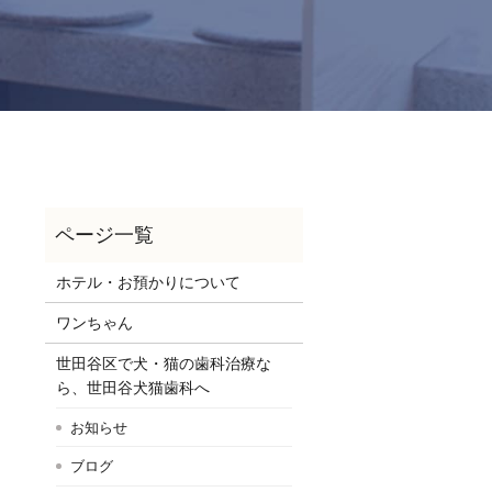
ホテル・お預かりについて
ワンちゃん
世田谷区で犬・猫の歯科治療な
ら、世田谷犬猫歯科へ
お知らせ
ブログ
、