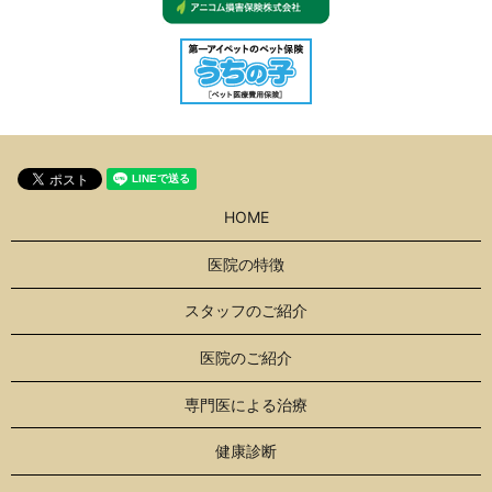
HOME
医院の特徴
スタッフのご紹介
医院のご紹介
専門医による治療
健康診断