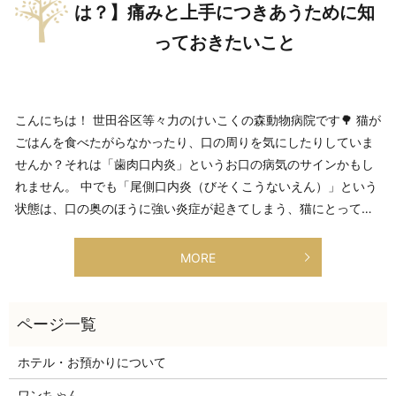
は？】痛みと上手につきあうために知
っておきたいこと
こんにちは！ 世田谷区等々力のけいこくの森動物病院です🌳 猫が
ごはんを食べたがらなかったり、口の周りを気にしたりしていま
せんか？それは「歯肉口内炎」というお口の病気のサインかもし
れません。 中でも「尾側口内炎（びそくこうないえん）」という
状態は、口の奥のほうに強い炎症が起きてしまう、猫にとって…
MORE
ホテル・お預かりについて
ワンちゃん