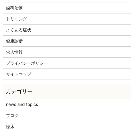
歯科治療
トリミング
よくある症状
健康診断
求人情報
プライバシーポリシー
サイトマップ
news and topics
ブログ
臨床