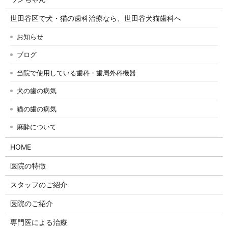
世田谷区で犬・猫の歯科治療なら、世田谷犬猫歯科へ
お知らせ
ブログ
当院で使用している歯科・歯周外科機器
犬の歯の病気
猫の歯の病気
麻酔について
HOME
医院の特徴
スタッフのご紹介
医院のご紹介
専門医による治療