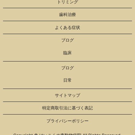
トリミング
歯科治療
よくある症状
ブログ
臨床
ブログ
日常
サイトマップ
特定商取引法に基づく表記
プライバシーポリシー