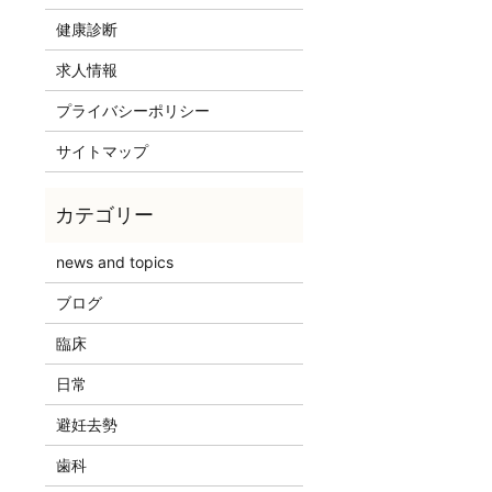
健康診断
求人情報
プライバシーポリシー
サイトマップ
news and topics
ブログ
臨床
日常
避妊去勢
歯科