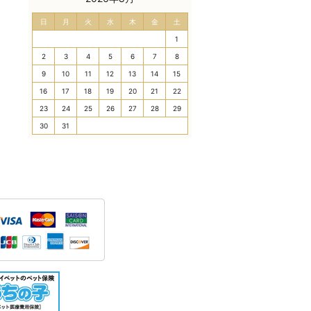
日
月
火
水
木
金
土
1
2
3
4
5
6
7
8
9
10
11
12
13
14
15
16
17
18
19
20
21
22
23
24
25
26
27
28
29
30
31