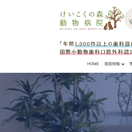
HOME
医院情報