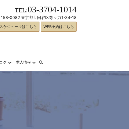
03-3704-1014
TEL:
158-0082 東京都世田谷区等々力1-34-18
スケジュールはこちら
WEB予約はこちら
search
ログ
求人情報