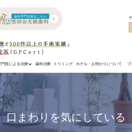
歯科専門診療はこちら
〒
専門医による治療
歯科治療
トリミング
ホテル・お預かりについて
ブ
口まわりを気にしている