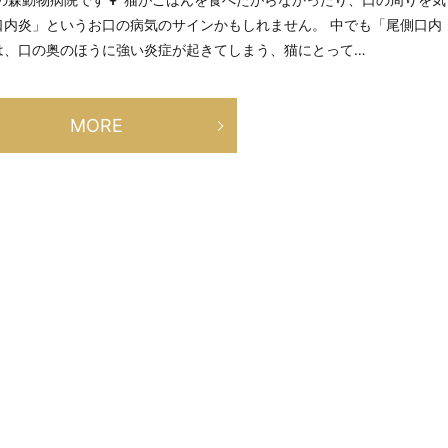
口内炎」というお口の病気のサインかもしれません。 中でも「尾側口内
は、口の奥のほうに強い炎症が起きてしまう、猫にとって…
MORE