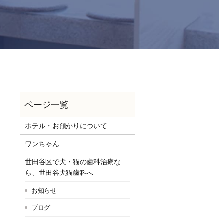
ホテル・お預かりについて
ワンちゃん
世田谷区で犬・猫の歯科治療な
ら、世田谷犬猫歯科へ
お知らせ
ブログ