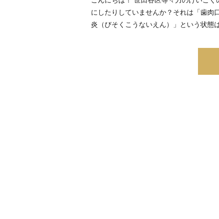
にしたりしていませんか？それは「歯肉
炎（びそくこうないえん）」という状態