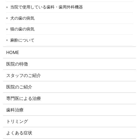
当院で使用している歯科・歯周外科機器
犬の歯の病気
猫の歯の病気
麻酔について
HOME
医院の特徴
スタッフのご紹介
医院のご紹介
専門医による治療
歯科治療
トリミング
よくある症状