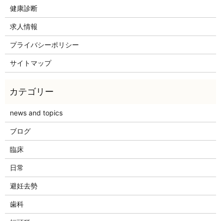
健康診断
求人情報
プライバシーポリシー
サイトマップ
news and topics
ブログ
臨床
日常
避妊去勢
歯科