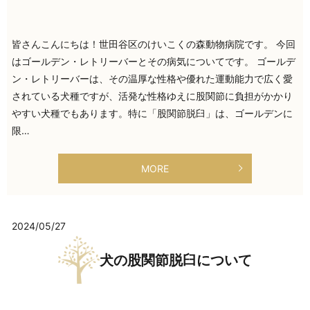
皆さんこんにちは！世田谷区のけいこくの森動物病院です。 今回
はゴールデン・レトリーバーとその病気についてです。 ゴールデ
ン・レトリーバーは、その温厚な性格や優れた運動能力で広く愛
されている犬種ですが、活発な性格ゆえに股関節に負担がかかり
やすい犬種でもあります。特に「股関節脱臼」は、ゴールデンに
限…
MORE
2024/05/27
犬の股関節脱臼について