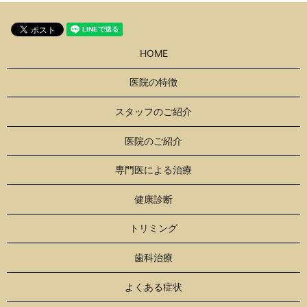
HOME
医院の特徴
スタッフのご紹介
医院のご紹介
専門医による治療
健康診断
トリミング
歯科治療
よくある症状