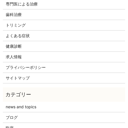
専門医による治療
歯科治療
トリミング
よくある症状
健康診断
求人情報
プライバシーポリシー
サイトマップ
news and topics
ブログ
臨床