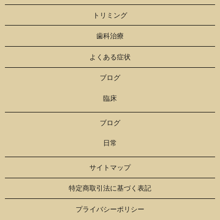
トリミング
歯科治療
よくある症状
ブログ
臨床
ブログ
日常
サイトマップ
特定商取引法に基づく表記
プライバシーポリシー