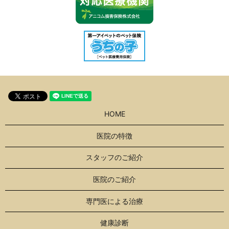
HOME
医院の特徴
スタッフのご紹介
医院のご紹介
専門医による治療
健康診断