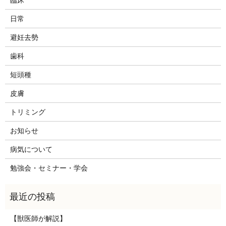
日常
避妊去勢
歯科
短頭種
皮膚
トリミング
お知らせ
病気について
勉強会・セミナー・学会
【獣医師が解説】