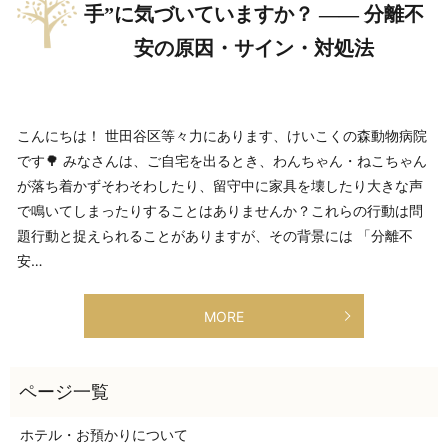
手”に気づいていますか？ —— 分離不
安の原因・サイン・対処法
こんにちは！ 世田谷区等々力にあります、けいこくの森動物病院
です🌳 みなさんは、ご自宅を出るとき、わんちゃん・ねこちゃん
が落ち着かずそわそわしたり、留守中に家具を壊したり大きな声
で鳴いてしまったりすることはありませんか？これらの行動は問
題行動と捉えられることがありますが、その背景には 「分離不
安…
MORE
ホテル・お預かりについて