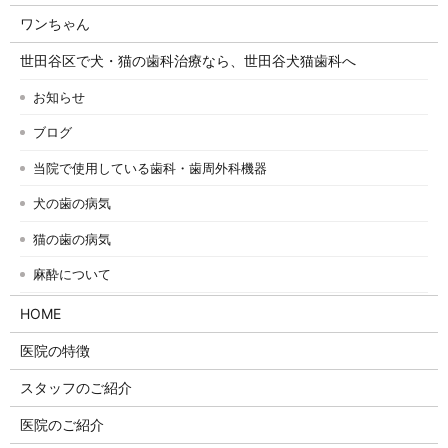
ワンちゃん
世田谷区で犬・猫の歯科治療なら、世田谷犬猫歯科へ
お知らせ
ブログ
当院で使用している歯科・歯周外科機器
犬の歯の病気
猫の歯の病気
麻酔について
HOME
医院の特徴
スタッフのご紹介
医院のご紹介