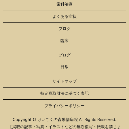
歯科治療
よくある症状
ブログ
臨床
ブログ
日常
サイトマップ
特定商取引法に基づく表記
プライバシーポリシー
Copyright © けいこくの森動物病院 All Rights Reserved.
【掲載の記事・写真・イラストなどの無断複写・転載を禁じま