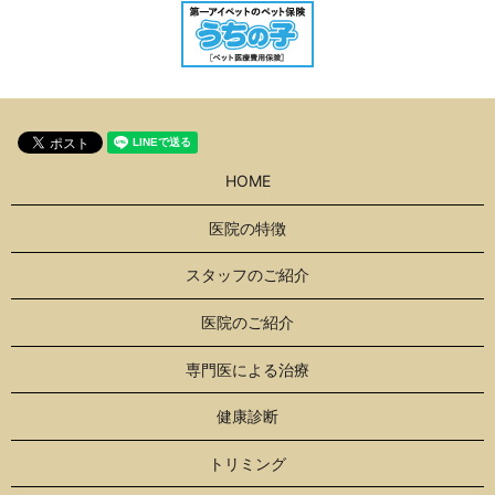
HOME
医院の特徴
スタッフのご紹介
医院のご紹介
専門医による治療
健康診断
トリミング