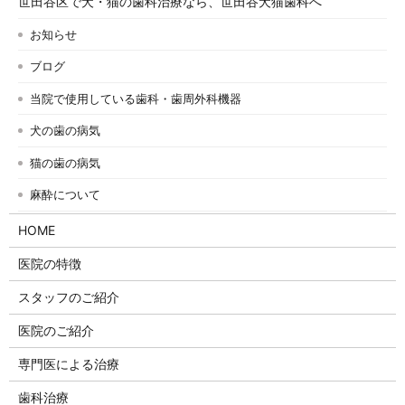
世田谷区で犬・猫の歯科治療なら、世田谷犬猫歯科へ
お知らせ
ブログ
当院で使用している歯科・歯周外科機器
犬の歯の病気
猫の歯の病気
麻酔について
HOME
医院の特徴
スタッフのご紹介
医院のご紹介
専門医による治療
歯科治療