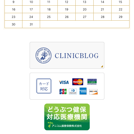
9
10
11
12
13
14
15
16
17
18
19
20
21
22
23
24
25
26
27
28
29
30
31