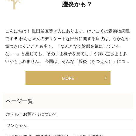
膣炎かも？
こんにちは！ 世田谷区等々力にあります、けいこくの森動物病院
です🌳 わんちゃんのデリケートな部分に関する症状は、なかなか
気づきにくいことも多く、「なんとなく陰部を気にしている
な……」と感じても、そのまま様子を見てしまう飼い主さまも多
いかもしれません。 今回は、そんな「膣炎（ちつえん）」につ…
MORE
ホテル・お預かりについて
ワンちゃん