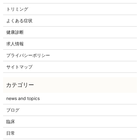
トリミング
よくある症状
健康診断
求人情報
プライバシーポリシー
サイトマップ
news and topics
ブログ
臨床
日常