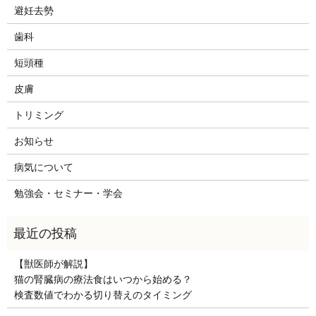
避妊去勢
歯科
短頭種
皮膚
トリミング
お知らせ
病気について
勉強会・セミナー・学会
【獣医師が解説】
猫の腎臓病の療法食はいつから始める？
検査数値でわかる切り替えのタイミング