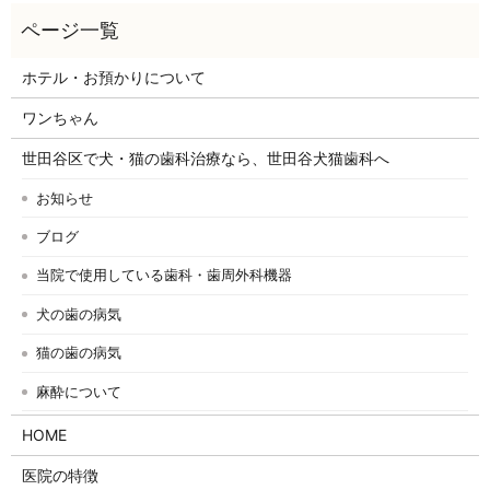
ホテル・お預かりについて
ワンちゃん
世田谷区で犬・猫の歯科治療なら、世田谷犬猫歯科へ
お知らせ
ブログ
当院で使用している歯科・歯周外科機器
犬の歯の病気
猫の歯の病気
麻酔について
HOME
医院の特徴