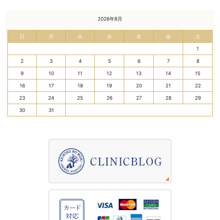
« 7月
2026年8月
日
月
火
水
木
金
土
1
2
3
4
5
6
7
8
9
10
11
12
13
14
15
16
17
18
19
20
21
22
23
24
25
26
27
28
29
30
31