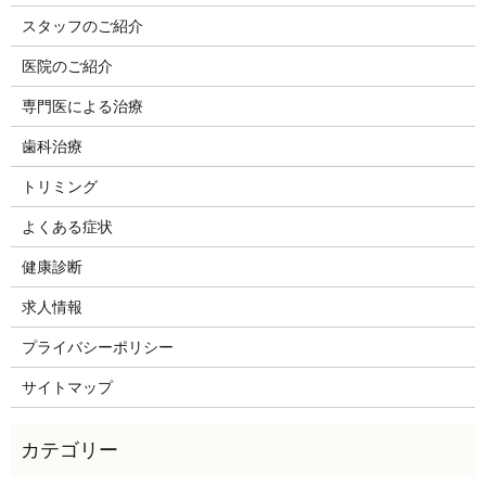
スタッフのご紹介
医院のご紹介
専門医による治療
歯科治療
トリミング
よくある症状
健康診断
求人情報
プライバシーポリシー
サイトマップ