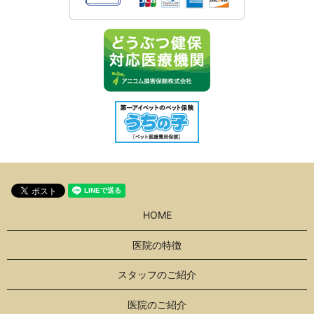
HOME
医院の特徴
スタッフのご紹介
医院のご紹介