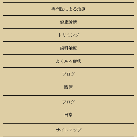
専門医による治療
健康診断
トリミング
歯科治療
よくある症状
ブログ
臨床
ブログ
日常
サイトマップ