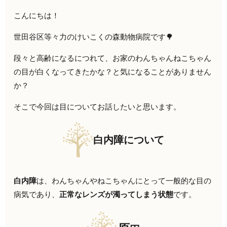
こんにちは！
世田谷区等々力のけいこくの森動物病院です🌳
段々と高齢になるにつれて、お家のわんちゃんねこちゃん
の目が白くなってきたかな？と気になることがありません
か？
そこで今回は目についてお話したいと思います。
白内障について
白内障
は、わんちゃんやねこちゃんにとって一般的な目の
病気であり、
正常なレンズが濁ってしまう状態
です。