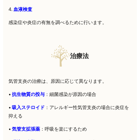
4.
血液検査
感染症や炎症の有無を調べるために行います。
治療法
気管支炎の治療は、原因に応じて異なります。
•
抗生物質の投与
：細菌感染が原因の場合
•
吸入ステロイド
：アレルギー性気管支炎の場合に炎症を
抑える
•
気管支拡張薬
：呼吸を楽にするため