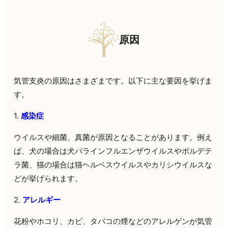
原因
気管支炎の原因はさまざまです。以下に主な要因を挙げま
す。
1.
感染症
ウイルスや細菌、真菌が原因となることがあります。例え
ば、犬の場合は犬パラインフルエンザウイルスやボルデテ
ラ菌、猫の場合は猫ヘルペスウイルスやカリシウイルスな
どが挙げられます。
2.
アレルギー
花粉やホコリ、カビ、タバコの煙などのアレルゲンが気管