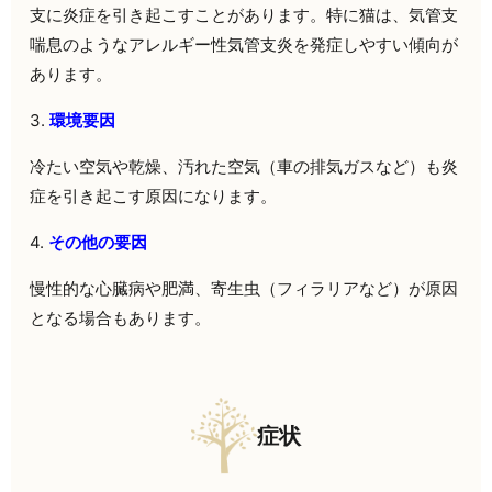
支に炎症を引き起こすことがあります。特に猫は、気管支
喘息のようなアレルギー性気管支炎を発症しやすい傾向が
あります。
3.
環境要因
冷たい空気や乾燥、汚れた空気（車の排気ガスなど）も炎
症を引き起こす原因になります。
4.
その他の要因
慢性的な心臓病や肥満、寄生虫（フィラリアなど）が原因
となる場合もあります。
症状