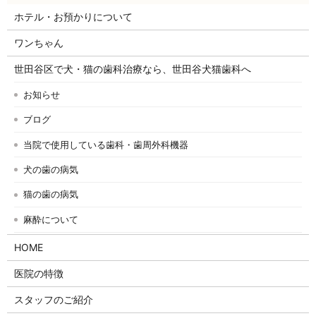
ホテル・お預かりについて
ワンちゃん
世田谷区で犬・猫の歯科治療なら、世田谷犬猫歯科へ
お知らせ
ブログ
当院で使用している歯科・歯周外科機器
犬の歯の病気
猫の歯の病気
麻酔について
HOME
医院の特徴
スタッフのご紹介