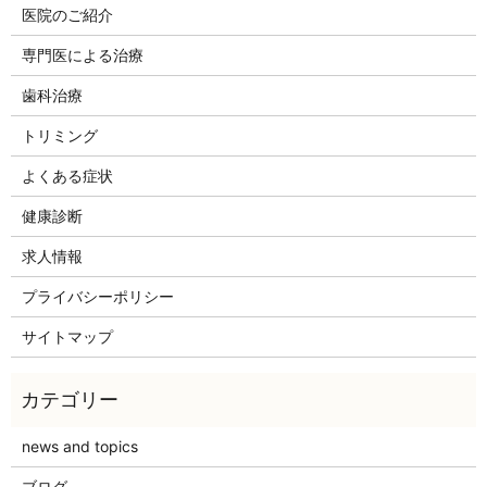
医院のご紹介
専門医による治療
歯科治療
トリミング
よくある症状
健康診断
求人情報
プライバシーポリシー
サイトマップ
news and topics
ブログ