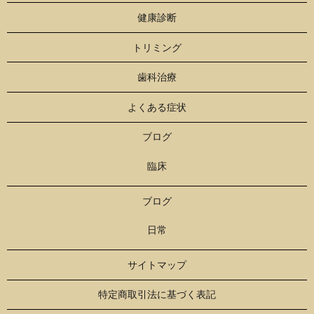
健康診断
トリミング
歯科治療
よくある症状
ブログ
臨床
ブログ
日常
サイトマップ
特定商取引法に基づく表記