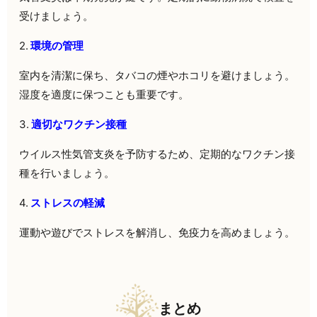
受けましょう。
2.
環境の管理
室内を清潔に保ち、タバコの煙やホコリを避けましょう。
湿度を適度に保つことも重要です。
3.
適切なワクチン接種
ウイルス性気管支炎を予防するため、定期的なワクチン接
種を行いましょう。
4.
ストレスの軽減
運動や遊びでストレスを解消し、免疫力を高めましょう。
まとめ