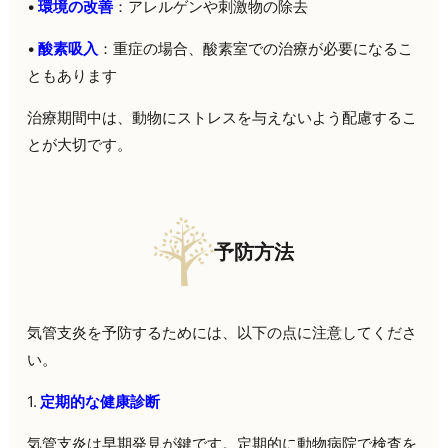
•
環境の改善
：アレルゲンや刺激物の除去
•
酸素吸入
：重症の場合、酸素室での治療が必要になるこ
ともあります
治療期間中は、動物にストレスを与えないよう配慮するこ
とが大切です。
予防方法
気管支炎を予防するためには、以下の点に注意してくださ
い。
1.
定期的な健康診断
気管支炎は早期発見が鍵です。定期的に動物病院で検査を