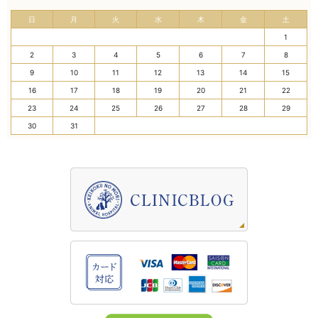
日
月
火
水
木
金
土
1
2
3
4
5
6
7
8
9
10
11
12
13
14
15
16
17
18
19
20
21
22
23
24
25
26
27
28
29
30
31