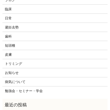
臨床
日常
避妊去勢
歯科
短頭種
皮膚
トリミング
お知らせ
病気について
勉強会・セミナー・学会