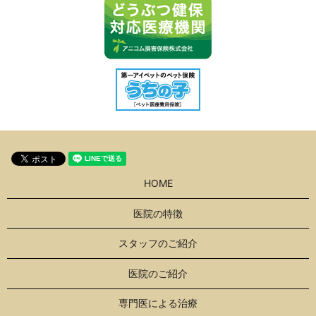
HOME
医院の特徴
スタッフのご紹介
医院のご紹介
専門医による治療