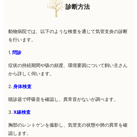
診断方法
動物病院では、以下のような検査を通じて気管支炎の診断
を行います。
1.
問診
症状の持続期間や咳の頻度、環境要因について飼い主さん
から詳しく伺います。
2.
身体検査
聴診器で呼吸音を確認し、異常音がないか調べます。
3.
X線検査
胸部のレントゲンを撮影し、気管支の状態や肺の異常を確
認します。