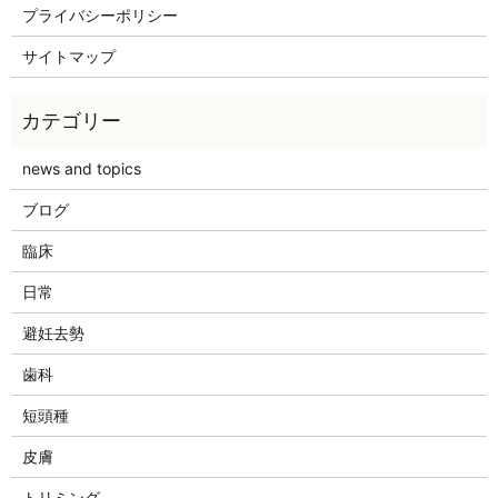
プライバシーポリシー
サイトマップ
news and topics
ブログ
臨床
日常
避妊去勢
歯科
短頭種
皮膚
トリミング