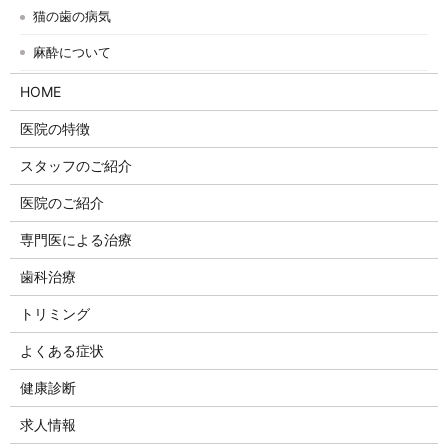
猫の歯の病気
麻酔について
HOME
医院の特徴
スタッフのご紹介
医院のご紹介
専門医による治療
歯科治療
トリミング
よくある症状
健康診断
求人情報