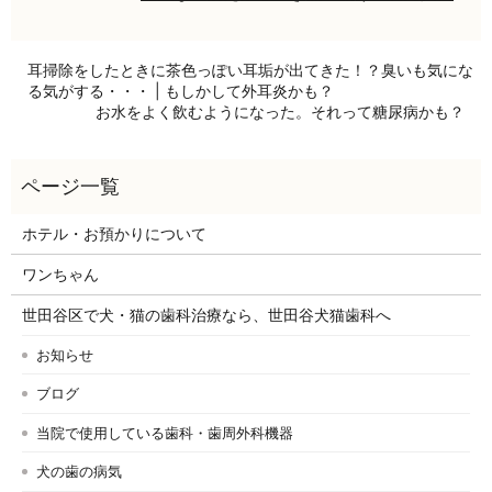
耳掃除をしたときに茶色っぽい耳垢が出てきた！？臭いも気にな
る気がする・・・ | もしかして外耳炎かも？
お水をよく飲むようになった。それって糖尿病かも？
ホテル・お預かりについて
ワンちゃん
世田谷区で犬・猫の歯科治療なら、世田谷犬猫歯科へ
お知らせ
ブログ
当院で使用している歯科・歯周外科機器
犬の歯の病気