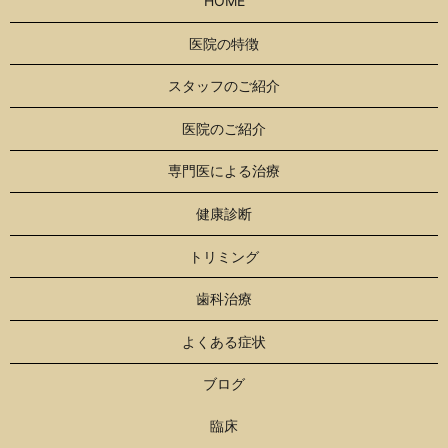
HOME
医院の特徴
スタッフのご紹介
医院のご紹介
専門医による治療
健康診断
トリミング
歯科治療
よくある症状
ブログ
臨床