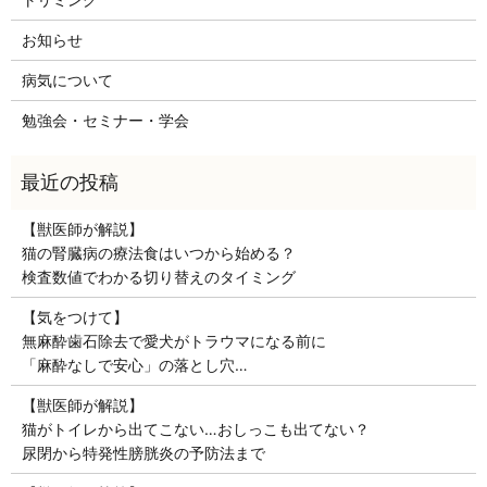
お知らせ
病気について
勉強会・セミナー・学会
【獣医師が解説】
猫の腎臓病の療法食はいつから始める？
検査数値でわかる切り替えのタイミング
【気をつけて】
無麻酔歯石除去で愛犬がトラウマになる前に
「麻酔なしで安心」の落とし穴…
【獣医師が解説】
猫がトイレから出てこない…おしっこも出てない？
尿閉から特発性膀胱炎の予防法まで