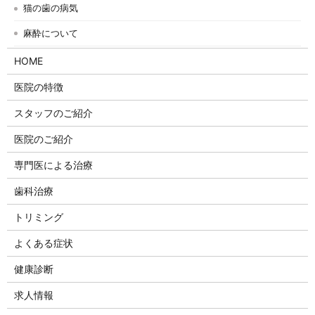
猫の歯の病気
麻酔について
HOME
医院の特徴
スタッフのご紹介
医院のご紹介
専門医による治療
歯科治療
トリミング
よくある症状
健康診断
求人情報