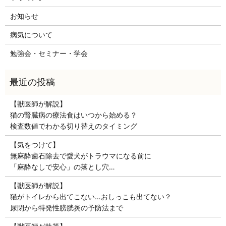
お知らせ
病気について
勉強会・セミナー・学会
【獣医師が解説】
猫の腎臓病の療法食はいつから始める？
検査数値でわかる切り替えのタイミング
【気をつけて】
無麻酔歯石除去で愛犬がトラウマになる前に
「麻酔なしで安心」の落とし穴…
【獣医師が解説】
猫がトイレから出てこない…おしっこも出てない？
尿閉から特発性膀胱炎の予防法まで