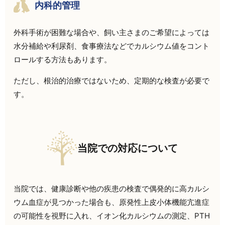
内科的管理
外科手術が困難な場合や、飼い主さまのご希望によっては
水分補給や利尿剤、食事療法などでカルシウム値をコント
ロールする方法もあります。
ただし、根治的治療ではないため、定期的な検査が必要で
す。
当院での対応について
当院では、健康診断や他の疾患の検査で偶発的に高カルシ
ウム血症が見つかった場合も、原発性上皮小体機能亢進症
の可能性を視野に入れ、イオン化カルシウムの測定、PTH