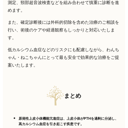
測定、頸部超音波検査などを組み合わせて慎重に診断を進
めます。
また、確定診断後には外科的切除を含めた治療のご相談を
行い、術後のケアや経過観察もしっかりと対応いたしま
す。
低カルシウム血症などのリスクにも配慮しながら、わんち
ゃん・ねこちゃんにとって最も安全で効果的な治療をご提
案いたします。
まとめ
原発性上皮小体機能亢進症は、上皮小体が
PTHを過剰に分泌し、
高カルシウム血症を引き起こす疾患です。