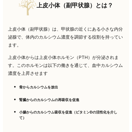
上皮小体（副甲状腺）とは？
上皮小体（副甲状腺）は、甲状腺の近くにある小さな内分
泌腺で、体内のカルシウム濃度を調節する役割を持ってい
ます。
上皮小体からは上皮小体ホルモン（PTH）が分泌されま
す。このホルモンは以下の働きを通じて、血中カルシウム
濃度を上昇させます
骨からカルシウムを放出
腎臓からのカルシウムの再吸収を促進
小腸からのカルシウム吸収を促進（ビタミンDの活性化を介し
て）