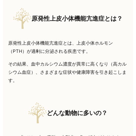
原発性上皮小体機能亢進症とは？
原発性上皮小体機能亢進症とは、上皮小体ホルモン
（PTH）が過剰に分泌される疾患です。
その結果、血中カルシウム濃度が異常に高くなり（高カル
シウム血症）、さまざまな症状や健康障害を引き起こしま
す。
どんな動物に多いの？