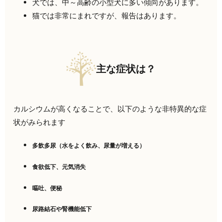
犬では、中～高齢の小型犬に多い傾向があります。
猫では非常にまれですが、報告はあります。
主な症状は？
カルシウムが高くなることで、以下のような非特異的な症
状がみられます
多飲多尿（水をよく飲み、尿量が増える）
食欲低下、元気消失
嘔吐、便秘
尿路結石や腎機能低下