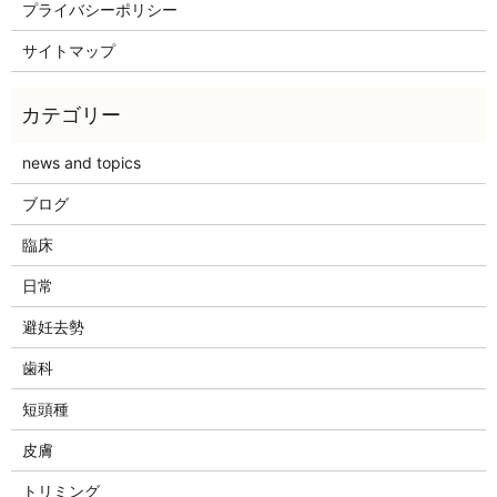
プライバシーポリシー
サイトマップ
news and topics
ブログ
臨床
日常
避妊去勢
歯科
短頭種
皮膚
トリミング