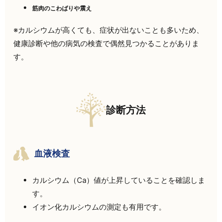
筋肉のこわばりや震え
※カルシウムが高くても、症状が出ないことも多いため、
健康診断や他の病気の検査で偶然見つかることがありま
す。
診断方法
血液検査
カルシウム（Ca）値が上昇していることを確認しま
す。
イオン化カルシウムの測定も有用です。