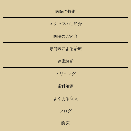
医院の特徴
スタッフのご紹介
医院のご紹介
専門医による治療
健康診断
トリミング
歯科治療
よくある症状
ブログ
臨床