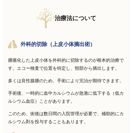
治療法について
外科的切除（上皮小体摘出術）
腫瘍化した上皮小体
を外科的に切除するのが根本的治療で
す。
エコー検査で位置を特定し、頸部から摘出します。
多くは良性腺腫のため、手術により完治が期待できます。
手術後、一時的に血中カルシウムが急激に低下する（低カ
ルシウム血症）ことがあります。
このため、術後は数日間の入院管理が必要で、補助的にカ
ルシウム剤を投与することもあります。