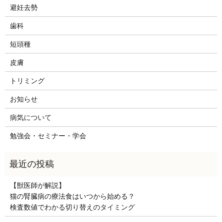
避妊去勢
歯科
短頭種
皮膚
トリミング
お知らせ
病気について
勉強会・セミナー・学会
【獣医師が解説】
猫の腎臓病の療法食はいつから始める？
検査数値でわかる切り替えのタイミング