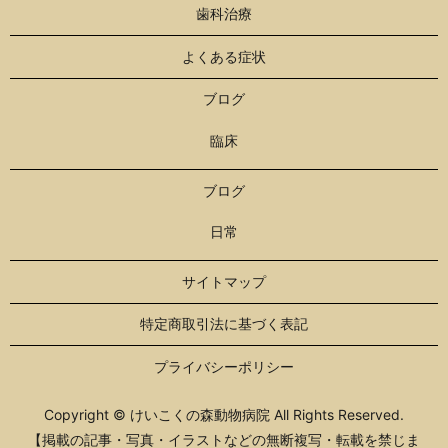
歯科治療
よくある症状
ブログ
臨床
ブログ
日常
サイトマップ
特定商取引法に基づく表記
プライバシーポリシー
Copyright © けいこくの森動物病院 All Rights Reserved.
【掲載の記事・写真・イラストなどの無断複写・転載を禁じま