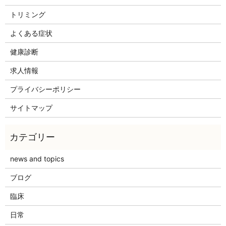
トリミング
よくある症状
健康診断
求人情報
プライバシーポリシー
サイトマップ
news and topics
ブログ
臨床
日常