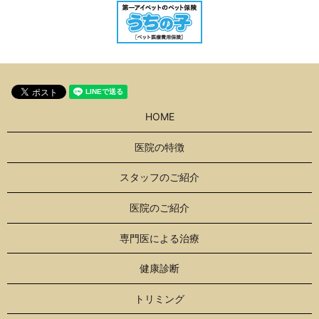
HOME
医院の特徴
スタッフのご紹介
医院のご紹介
専門医による治療
健康診断
トリミング