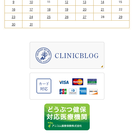
9
10
11
12
13
14
15
16
17
18
19
20
21
22
23
24
25
26
27
28
29
30
31