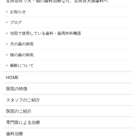
世田谷区で犬・猫の歯科治療なら、世田谷犬猫歯科へ
お知らせ
ブログ
当院で使用している歯科・歯周外科機器
犬の歯の病気
猫の歯の病気
麻酔について
HOME
医院の特徴
スタッフのご紹介
医院のご紹介
専門医による治療
歯科治療