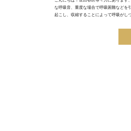
な呼吸音、重度な場合で呼吸困難などを引
起こし、収縮することによって呼吸がし