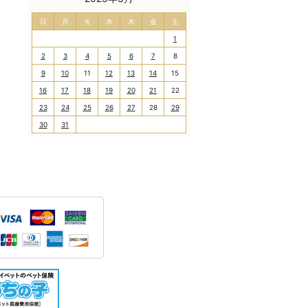
日
月
火
水
木
金
土
1
2
3
4
5
6
7
8
9
10
11
12
13
14
15
16
17
18
19
20
21
22
23
24
25
26
27
28
29
30
31