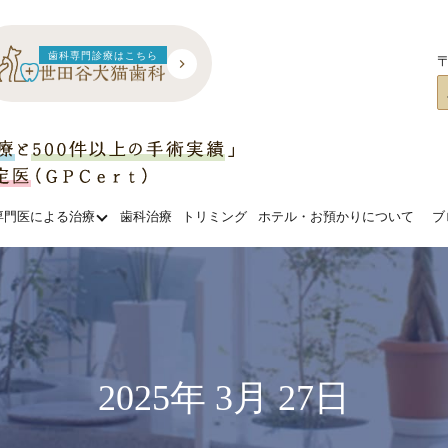
歯科専門診療はこちら
〒
専門医による治療
歯科治療
トリミング
ホテル・お預かりについて
ブ
2025年 3月 27日