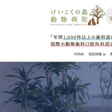
HOME
医院情報