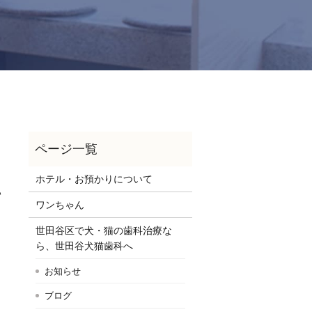
ホテル・お預かりについて
て
ワンちゃん
世田谷区で犬・猫の歯科治療な
ら、世田谷犬猫歯科へ
お知らせ
ブログ