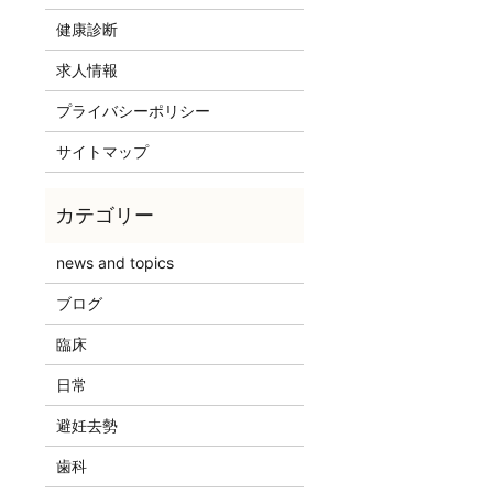
健康診断
求人情報
プライバシーポリシー
サイトマップ
news and topics
ブログ
臨床
日常
避妊去勢
歯科