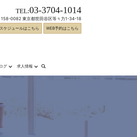
03-3704-1014
TEL:
158-0082 東京都世田谷区等々力1-34-18
スケジュールはこちら
WEB予約はこちら
search
ログ
求人情報