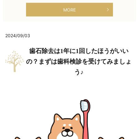
MORE
2024/09/03
歯石除去は1年に1回したほうがいい
の？まずは歯科検診を受けてみましょ
う♪