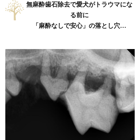
無麻酔歯石除去で愛犬がトラウマにな
る前に
「麻酔なしで安心」の落とし穴…