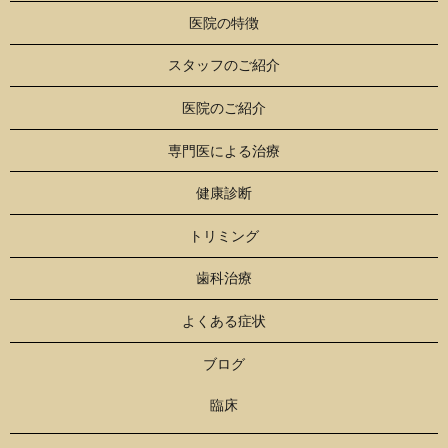
医院の特徴
スタッフのご紹介
医院のご紹介
専門医による治療
健康診断
トリミング
歯科治療
よくある症状
ブログ
臨床