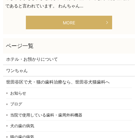
であると言われています。 わんちゃん…
MORE
ホテル・お預かりについて
ワンちゃん
世田谷区で犬・猫の歯科治療なら、世田谷犬猫歯科へ
お知らせ
ブログ
当院で使用している歯科・歯周外科機器
犬の歯の病気
猫の歯の病気