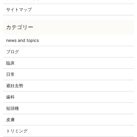
サイトマップ
news and topics
ブログ
臨床
日常
避妊去勢
歯科
短頭種
皮膚
トリミング