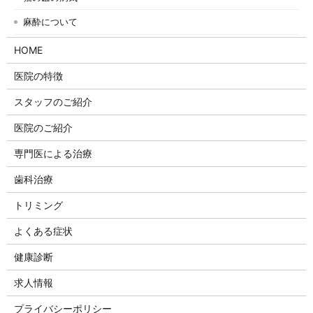
麻酔について
HOME
医院の特徴
スタッフのご紹介
医院のご紹介
専門医による治療
歯科治療
トリミング
よくある症状
健康診断
求人情報
プライバシーポリシー