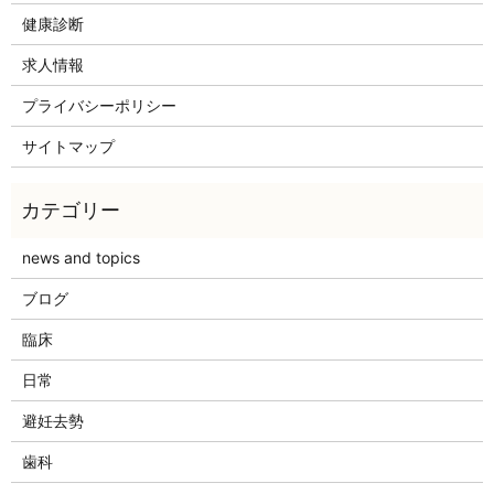
健康診断
求人情報
プライバシーポリシー
サイトマップ
news and topics
ブログ
臨床
日常
避妊去勢
歯科