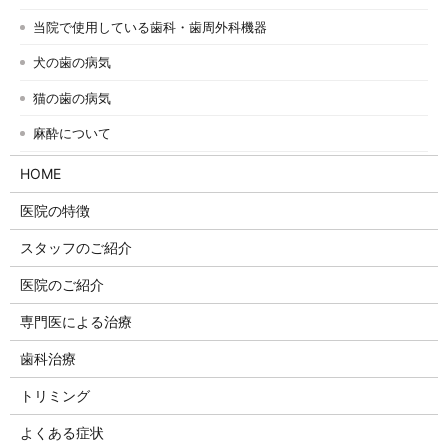
当院で使用している歯科・歯周外科機器
犬の歯の病気
猫の歯の病気
麻酔について
HOME
医院の特徴
スタッフのご紹介
医院のご紹介
専門医による治療
歯科治療
トリミング
よくある症状