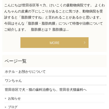
こんにちは!世田谷区等々力、けいこくの森動物病院です。 よくわ
んちゃんの皮膚の下にしこりがあることに気づき、動物病院を受
診すると「脂肪腫ですね」と言われることがあるかと思います。
今回はそんな「脂肪腫・脂肪肉腫」について特徴や治療について
ご紹介します。 脂肪腫とは？ 脂肪腫は…
MORE
ホテル・お預かりについて
ワンちゃん
世田谷区で犬・猫の歯科治療なら、世田谷犬猫歯科へ
お知らせ
ブログ