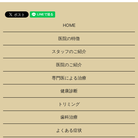
HOME
医院の特徴
スタッフのご紹介
医院のご紹介
専門医による治療
健康診断
トリミング
歯科治療
よくある症状