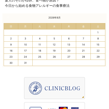
愛犬のそのかゆみ、食べ物が原因？
今日から始める食物アレルギーの食事療法
« 7月
2026年8月
日
月
火
水
木
金
土
1
2
3
4
5
6
7
8
9
10
11
12
13
14
15
16
17
18
19
20
21
22
23
24
25
26
27
28
29
30
31