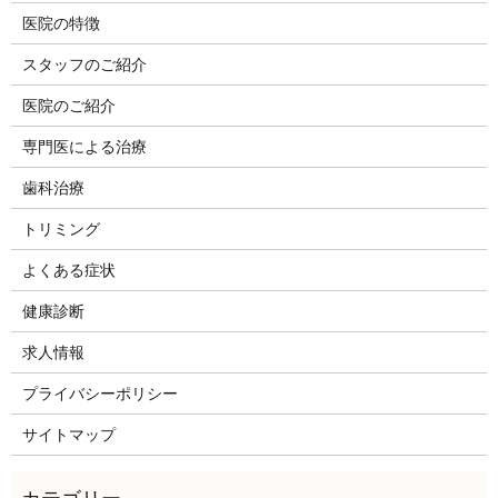
医院の特徴
スタッフのご紹介
医院のご紹介
専門医による治療
歯科治療
トリミング
よくある症状
健康診断
求人情報
プライバシーポリシー
サイトマップ