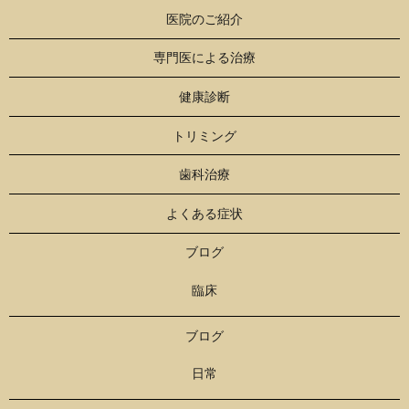
医院のご紹介
専門医による治療
健康診断
トリミング
歯科治療
よくある症状
ブログ
臨床
ブログ
日常