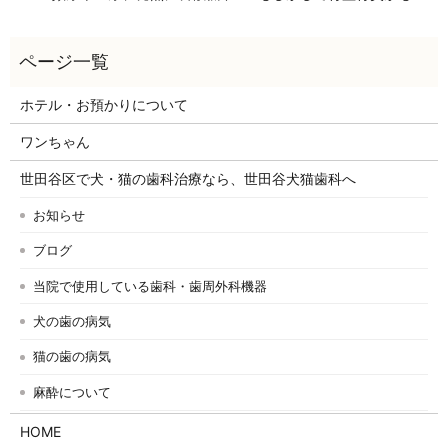
ホテル・お預かりについて
ワンちゃん
世田谷区で犬・猫の歯科治療なら、世田谷犬猫歯科へ
お知らせ
ブログ
当院で使用している歯科・歯周外科機器
犬の歯の病気
猫の歯の病気
麻酔について
HOME