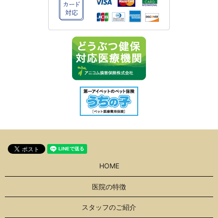
HOME
医院の特徴
スタッフのご紹介