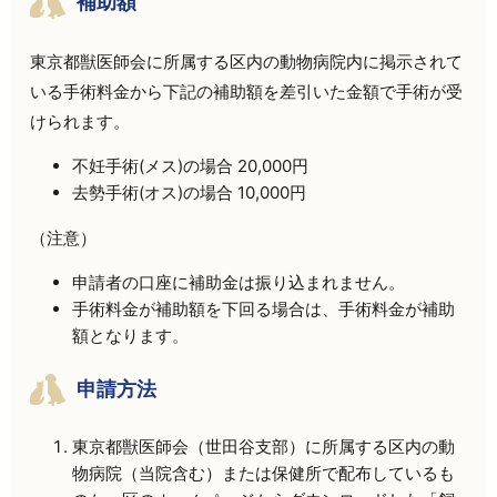
補助額
東京都獣医師会に所属する区内の動物病院内に掲示されて
いる手術料金から下記の補助額を差引いた金額で手術が受
けられます。
不妊手術(メス)の場合 20,000円
去勢手術(オス)の場合 10,000円
（注意）
申請者の口座に補助金は振り込まれません。
手術料金が補助額を下回る場合は、手術料金が補助
額となります。
申請方法
東京都獣医師会（世田谷支部）に所属する区内の動
物病院（当院含む）または保健所で配布しているも