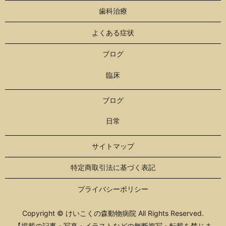
歯科治療
よくある症状
ブログ
臨床
ブログ
日常
サイトマップ
特定商取引法に基づく表記
プライバシーポリシー
Copyright © けいこくの森動物病院 All Rights Reserved.
【掲載の記事・写真・イラストなどの無断複写・転載を禁じま