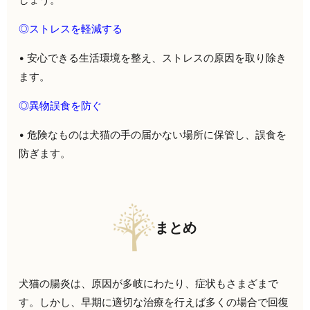
◎
ストレスを軽減する
• 安心できる生活環境を整え、ストレスの原因を取り除き
ます。
◎
異物誤食を防ぐ
• 危険なものは犬猫の手の届かない場所に保管し、誤食を
防ぎます。
まとめ
犬猫の腸炎は、原因が多岐にわたり、症状もさまざまで
す。しかし、早期に適切な治療を行えば多くの場合で回復