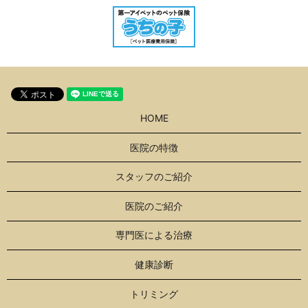
HOME
医院の特徴
スタッフのご紹介
医院のご紹介
専門医による治療
健康診断
トリミング