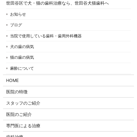
世田谷区で犬・猫の歯科治療なら、世田谷犬猫歯科へ
お知らせ
ブログ
当院で使用している歯科・歯周外科機器
犬の歯の病気
猫の歯の病気
麻酔について
HOME
医院の特徴
スタッフのご紹介
医院のご紹介
専門医による治療
歯科治療