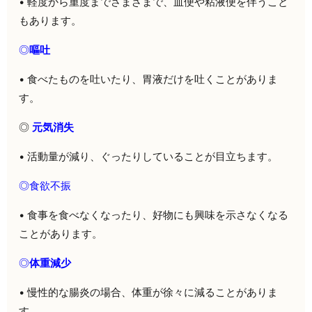
• 軽度から重度までさまざまで、血便や粘液便を伴うこと
もあります。
◎
嘔吐
• 食べたものを吐いたり、胃液だけを吐くことがありま
す。
◎
元気消失
• 活動量が減り、ぐったりしていることが目立ちます。
◎
食欲不振
• 食事を食べなくなったり、好物にも興味を示さなくなる
ことがあります。
◎
体重減少
• 慢性的な腸炎の場合、体重が徐々に減ることがありま
す。