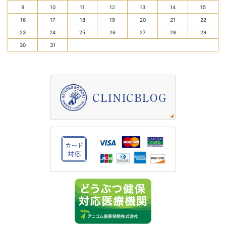
9
10
11
12
13
14
15
16
17
18
19
20
21
22
23
24
25
26
27
28
29
30
31