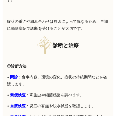
症状の重さや組み合わせは原因によって異なるため、早期
に動物病院で診断を受けることが大切です。
診断と治療
◎診断方法
•
問診
：食事内容、環境の変化、症状の持続期間などを確
認します。
•
糞便検査
：寄生虫や細菌感染を調べます。
•
血液検査
：炎症の有無や脱水状態を確認します。