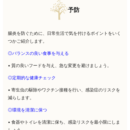
予防
腸炎を防ぐために、日常生活で気を付けるポイントをいく
つかご紹介します。
◎
バランスの良い食事を与える
• 質の良いフードを与え、急な変更を避けましょう。
◎
定期的な健康チェック
• 寄生虫の駆除やワクチン接種を行い、感染症のリスクを
減らします。
◎
環境を清潔に保つ
• 食器やトイレを清潔に保ち、感染リスクを最小限にしま
しょう。