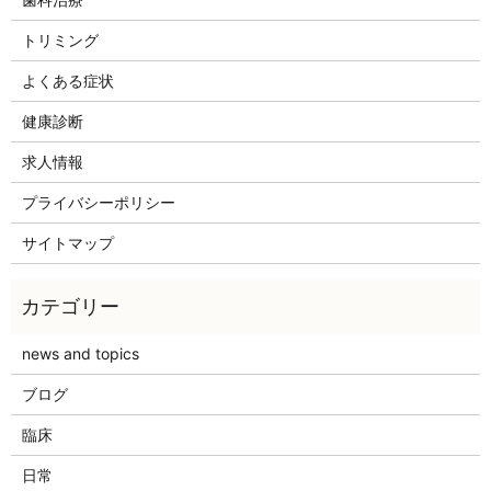
トリミング
よくある症状
健康診断
求人情報
プライバシーポリシー
サイトマップ
news and topics
ブログ
臨床
日常