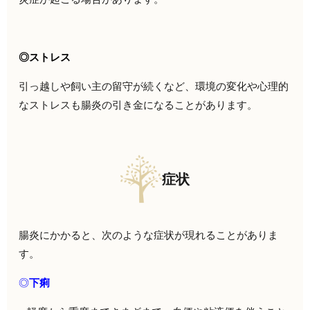
◎ストレス
引っ越しや飼い主の留守が続くなど、環境の変化や心理的
なストレスも腸炎の引き金になることがあります。
症状
腸炎にかかると、次のような症状が現れることがありま
す。
◎
下痢