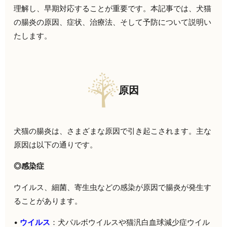
理解し、早期対応することが重要です。本記事では、犬猫
の腸炎の原因、症状、治療法、そして予防について説明い
たします。
原因
犬猫の腸炎は、さまざまな原因で引き起こされます。主な
原因は以下の通りです。
◎感染症
ウイルス、細菌、寄生虫などの感染が原因で腸炎が発生す
ることがあります。
•
ウイルス
：犬パルボウイルスや猫汎白血球減少症ウイル