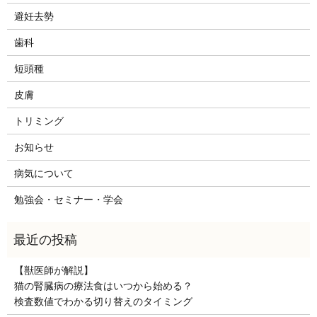
避妊去勢
歯科
短頭種
皮膚
トリミング
お知らせ
病気について
勉強会・セミナー・学会
【獣医師が解説】
猫の腎臓病の療法食はいつから始める？
検査数値でわかる切り替えのタイミング