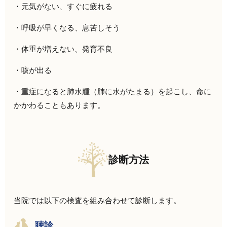
・元気がない、すぐに疲れる
・呼吸が早くなる、息苦しそう
・体重が増えない、発育不良
・咳が出る
・重症になると肺水腫（肺に水がたまる）を起こし、命に
かかわることもあります。
診断方法
当院では以下の検査を組み合わせて診断します。
聴診