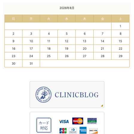
« 7月
2026年8月
日
月
火
水
木
金
土
1
2
3
4
5
6
7
8
9
10
11
12
13
14
15
16
17
18
19
20
21
22
23
24
25
26
27
28
29
30
31