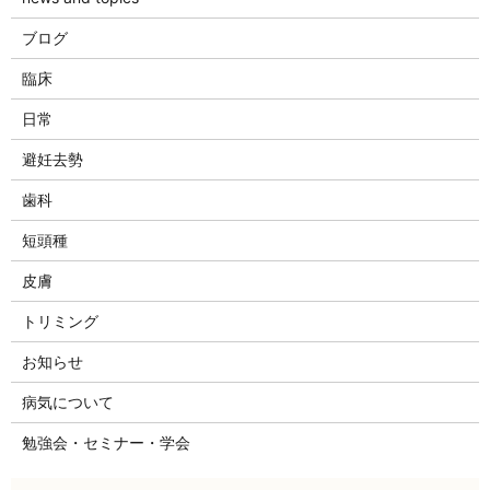
ブログ
臨床
日常
避妊去勢
歯科
短頭種
皮膚
トリミング
お知らせ
病気について
勉強会・セミナー・学会