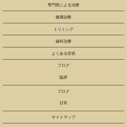
専門医による治療
健康診断
トリミング
歯科治療
よくある症状
ブログ
臨床
ブログ
日常
サイトマップ