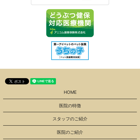
HOME
医院の特徴
スタッフのご紹介
医院のご紹介