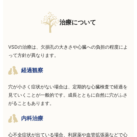
治療について
VSDの治療は、欠損孔の大きさや心臓への負担の程度によ
って方針が異なります。
経過観察
穴が小さく症状がない場合は、定期的な心臓検査で経過を
見ていくことが一般的です。成長とともに自然に穴がふさ
がることもあります。
内科治療
心不全症状が出ている場合、利尿薬や血管拡張薬などで心