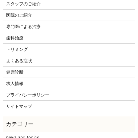
スタッフのご紹介
医院のご紹介
専門医による治療
歯科治療
トリミング
よくある症状
健康診断
求人情報
プライバシーポリシー
サイトマップ
news and topics