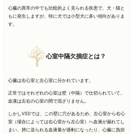
心臓の異常の中でも比較的よく見られる疾患で、犬・猫と
もに発生しますが、特に犬では小型犬に多い傾向がありま
す。
心室中隔欠損症とは？
心臓は右心室と左心室に分かれています。
正常ではそれぞれの心室は壁（中隔）で仕切られていて、
血液は左右の心室の間で混ざりません。
しかしVSDでは、この壁に穴があるため、左心室から右心
室（場合によっては右心室から左心室）へ血液が漏れてし
まい、肺に送られる血液量が過剰になったり、心臓に負担