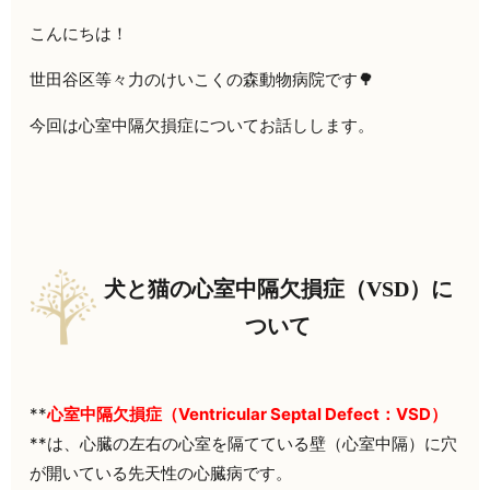
こんにちは！
世田谷区等々力のけいこくの森動物病院です🌳
今回は心室中隔欠損症についてお話しします。
犬と猫の心室中隔欠損症（VSD）に
ついて
**
心室中隔欠損症（Ventricular Septal Defect：VSD）
**は、心臓の左右の心室を隔てている壁（心室中隔）に穴
が開いている先天性の心臓病です。