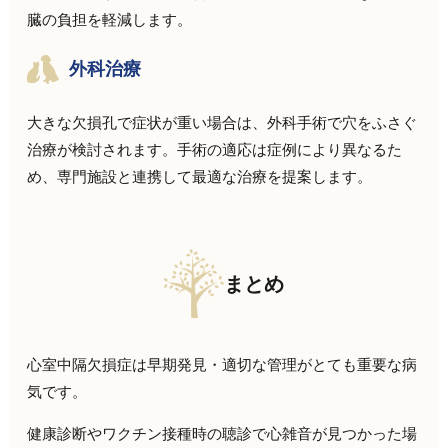
臓の負担を軽減します。
外科治療
大きな欠損孔で症状が重い場合は、外科手術で穴をふさぐ
治療が検討されます。手術の適応は症例により異なるた
め、専門施設と連携して最適な治療を提案します。
まとめ
心室中隔欠損症は早期発見・適切な管理がとても重要な病
気です。
健康診断やワクチン接種時の聴診で心雑音が見つかった場