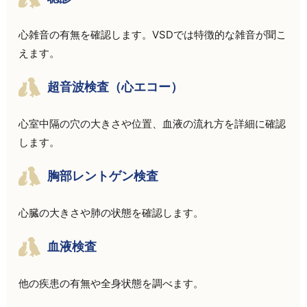
心雑音の有無を確認します。VSDでは特徴的な雑音が聞こ
えます。
超音波検査（心エコー）
心室中隔の穴の大きさや位置、血液の流れ方を詳細に確認
します。
胸部レントゲン検査
心臓の大きさや肺の状態を確認します。
血液検査
他の疾患の有無や全身状態を調べます。