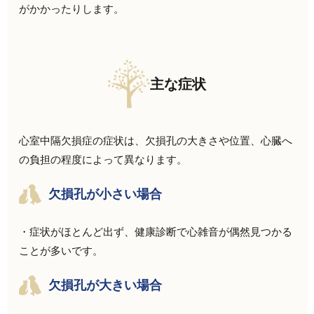
がかかったりします。
主な症状
心室中隔欠損症の症状は、欠損孔の大きさや位置、心臓へ
の負担の程度によって異なります。
欠損孔が小さい場合
・症状がほとんど出ず、健康診断で心雑音が偶然見つかる
ことが多いです。
欠損孔が大きい場合