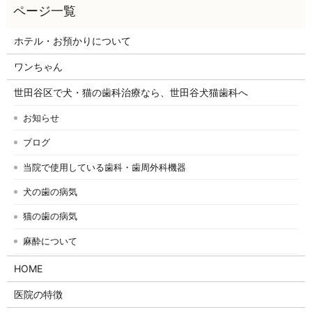
ホテル・お預かりについて
ワンちゃん
世田谷区で犬・猫の歯科治療なら、世田谷犬猫歯科へ
お知らせ
ブログ
当院で使用している歯科・歯周外科機器
犬の歯の病気
猫の歯の病気
麻酔について
HOME
医院の特徴