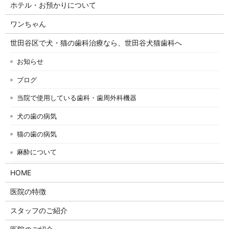
ホテル・お預かりについて
ワンちゃん
世田谷区で犬・猫の歯科治療なら、世田谷犬猫歯科へ
お知らせ
ブログ
当院で使用している歯科・歯周外科機器
犬の歯の病気
猫の歯の病気
麻酔について
HOME
医院の特徴
スタッフのご紹介