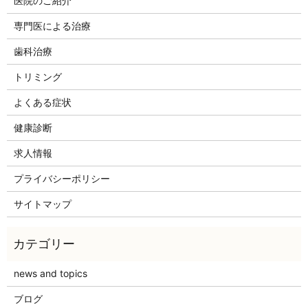
医院のご紹介
専門医による治療
歯科治療
トリミング
よくある症状
健康診断
求人情報
プライバシーポリシー
サイトマップ
news and topics
ブログ