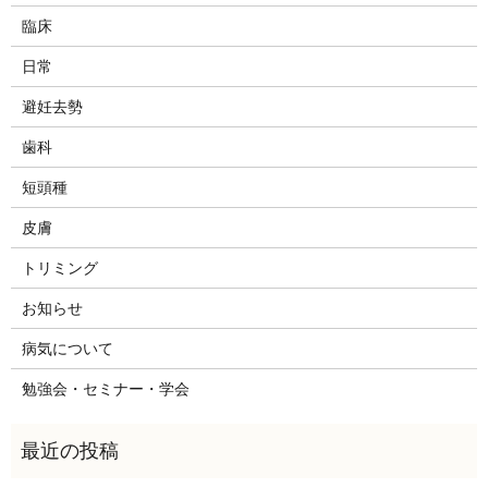
臨床
日常
避妊去勢
歯科
短頭種
皮膚
トリミング
お知らせ
病気について
勉強会・セミナー・学会