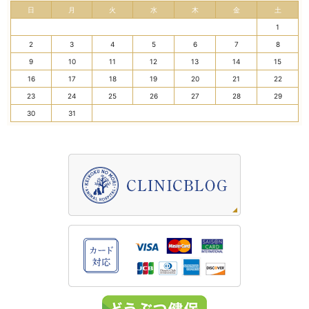
日
月
火
水
木
金
土
1
2
3
4
5
6
7
8
9
10
11
12
13
14
15
16
17
18
19
20
21
22
23
24
25
26
27
28
29
30
31