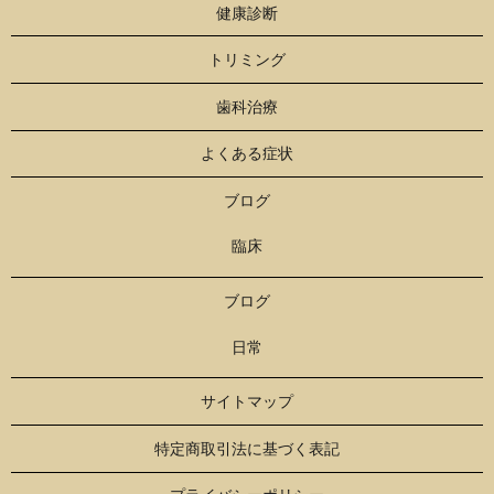
健康診断
トリミング
歯科治療
よくある症状
ブログ
臨床
ブログ
日常
サイトマップ
特定商取引法に基づく表記