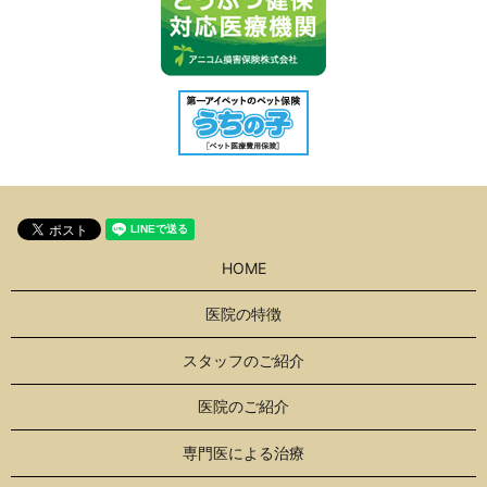
HOME
医院の特徴
スタッフのご紹介
医院のご紹介
専門医による治療