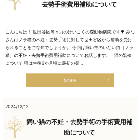
去勢手術費用補助について
こんにちは！ 世田谷区等々力のけいこくの森動物病院です🌳 みな
さんはノラ猫の不妊・去勢手術に対して世田谷区から補助を受け
られることをご存知でしょうか。 今回は飼い主のいない猫（ノラ
猫）の不妊・去勢手術費用補助についてお話します。 猫の繁殖
について 猫は生後6か月頃に最初の発…
MORE
2024/12/12
飼い猫の不妊・去勢手術の手術費用補
助について