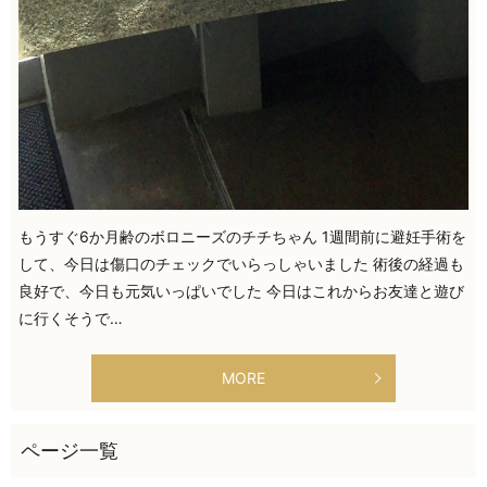
もうすぐ6か月齢のボロニーズのチチちゃん 1週間前に避妊手術を
して、今日は傷口のチェックでいらっしゃいました 術後の経過も
良好で、今日も元気いっぱいでした 今日はこれからお友達と遊び
に行くそうで…
MORE