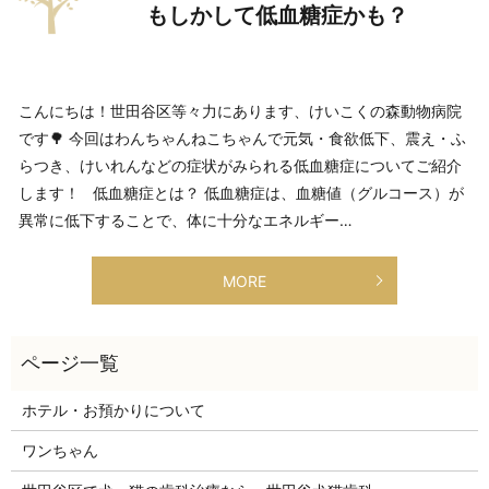
もしかして低血糖症かも？
こんにちは！世田谷区等々力にあります、けいこくの森動物病院
です🌳 今回はわんちゃんねこちゃんで元気・食欲低下、震え・ふ
らつき、けいれんなどの症状がみられる低血糖症についてご紹介
します！ 低血糖症とは？ 低血糖症は、血糖値（グルコース）が
異常に低下することで、体に十分なエネルギー…
MORE
ホテル・お預かりについて
ワンちゃん