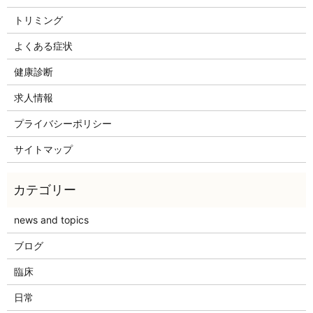
トリミング
よくある症状
健康診断
求人情報
プライバシーポリシー
サイトマップ
news and topics
ブログ
臨床
日常