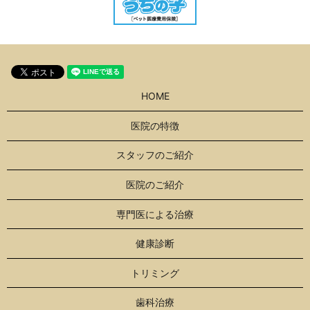
HOME
医院の特徴
スタッフのご紹介
医院のご紹介
専門医による治療
健康診断
トリミング
歯科治療