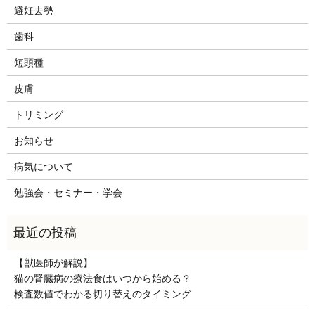
避妊去勢
歯科
短頭種
皮膚
トリミング
お知らせ
病気について
勉強会・セミナー・学会
【獣医師が解説】
猫の腎臓病の療法食はいつから始める？
検査数値でわかる切り替えのタイミング