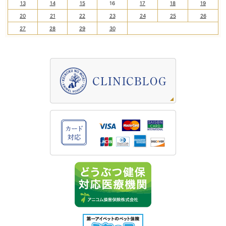
13
14
15
16
17
18
19
20
21
22
23
24
25
26
27
28
29
30