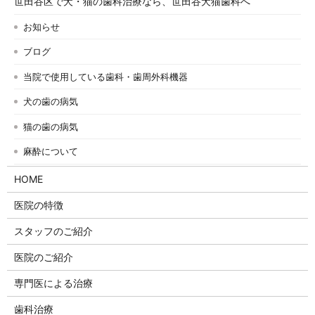
世田谷区で犬・猫の歯科治療なら、世田谷犬猫歯科へ
お知らせ
ブログ
当院で使用している歯科・歯周外科機器
犬の歯の病気
猫の歯の病気
麻酔について
HOME
医院の特徴
スタッフのご紹介
医院のご紹介
専門医による治療
歯科治療