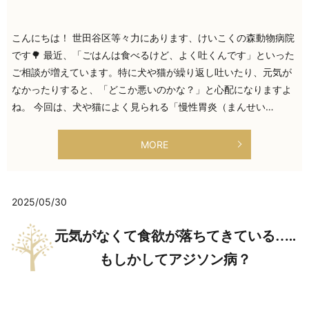
こんにちは！ 世田谷区等々力にあります、けいこくの森動物病院
です🌳 最近、「ごはんは食べるけど、よく吐くんです」といった
ご相談が増えています。特に犬や猫が繰り返し吐いたり、元気が
なかったりすると、「どこか悪いのかな？」と心配になりますよ
ね。 今回は、犬や猫によく見られる「慢性胃炎（まんせい…
MORE
2025/05/30
元気がなくて食欲が落ちてきている…..
もしかしてアジソン病？