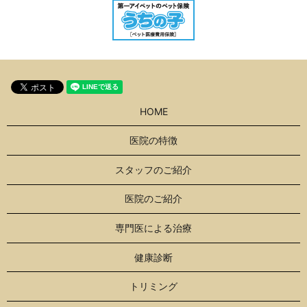
HOME
医院の特徴
スタッフのご紹介
医院のご紹介
専門医による治療
健康診断
トリミング