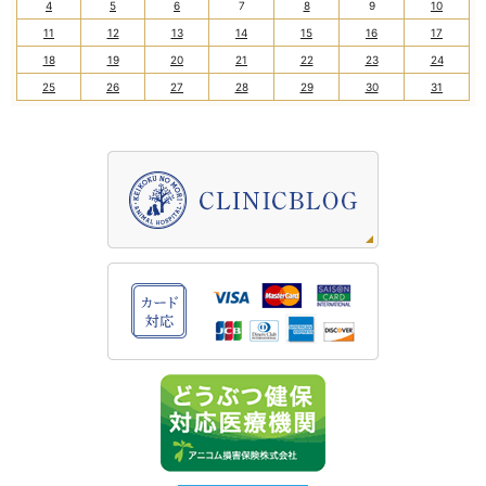
4
5
6
7
8
9
10
11
12
13
14
15
16
17
18
19
20
21
22
23
24
25
26
27
28
29
30
31