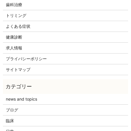
歯科治療
トリミング
よくある症状
健康診断
求人情報
プライバシーポリシー
サイトマップ
news and topics
ブログ
臨床