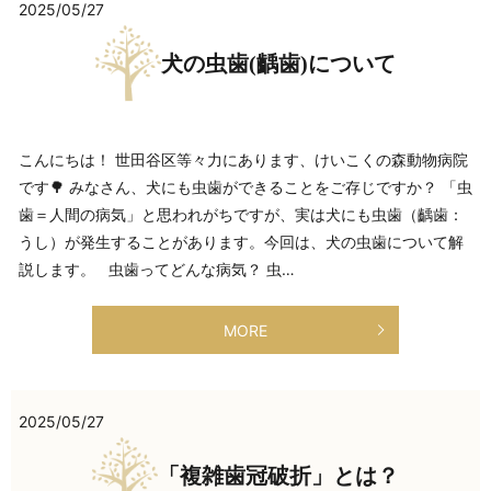
2025/05/27
犬の虫歯(齲歯)について
こんにちは！ 世田谷区等々力にあります、けいこくの森動物病院
です🌳 みなさん、犬にも虫歯ができることをご存じですか？ 「虫
歯＝人間の病気」と思われがちですが、実は犬にも虫歯（齲歯：
うし）が発生することがあります。今回は、犬の虫歯について解
説します。 虫歯ってどんな病気？ 虫…
MORE
2025/05/27
「複雑歯冠破折」とは？