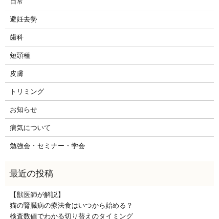
日常
避妊去勢
歯科
短頭種
皮膚
トリミング
お知らせ
病気について
勉強会・セミナー・学会
【獣医師が解説】
猫の腎臓病の療法食はいつから始める？
検査数値でわかる切り替えのタイミング