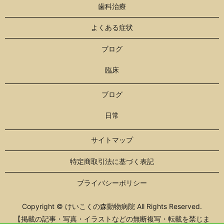
歯科治療
よくある症状
ブログ
臨床
ブログ
日常
サイトマップ
特定商取引法に基づく表記
プライバシーポリシー
Copyright © けいこくの森動物病院 All Rights Reserved.
【掲載の記事・写真・イラストなどの無断複写・転載を禁じま