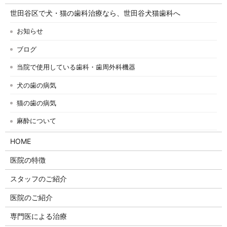
世田谷区で犬・猫の歯科治療なら、世田谷犬猫歯科へ
お知らせ
ブログ
当院で使用している歯科・歯周外科機器
犬の歯の病気
猫の歯の病気
麻酔について
HOME
医院の特徴
スタッフのご紹介
医院のご紹介
専門医による治療