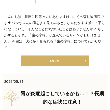
こんにちは！世田谷区等々力にありますけいこくの森動物病院で
す🌳 ワンちゃんの歯をよく見てみると、なんだかすり減って平ら
になっている…そんなことに気づいたことはありませんか？ もし
かするとそれ、「歯の摩耗」が進んでいるサインかもしれませ
ん。 今回は、犬に多くみられる「歯の摩耗」についてわかりや
す…
MORE
2025/05/31
胃が炎症起こしているかも…！？長期
的な症状に注意！