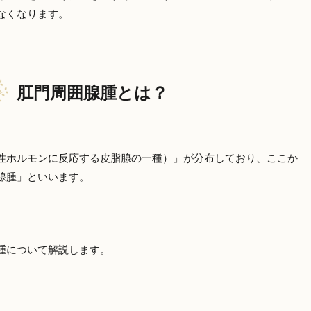
なくなります。
肛門周囲腺腫とは？
性ホルモンに反応する皮脂腺の一種）」が分布しており、ここか
腺腫」といいます。
腫について解説します。