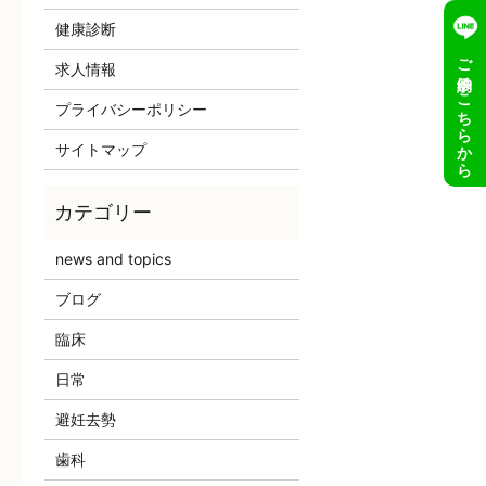
健康診断
ご予約はこちらから
求人情報
プライバシーポリシー
サイトマップ
news and topics
ブログ
臨床
日常
避妊去勢
歯科