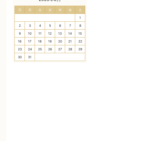
日
月
火
水
木
金
土
1
2
3
4
5
6
7
8
9
10
11
12
13
14
15
16
17
18
19
20
21
22
23
24
25
26
27
28
29
30
31