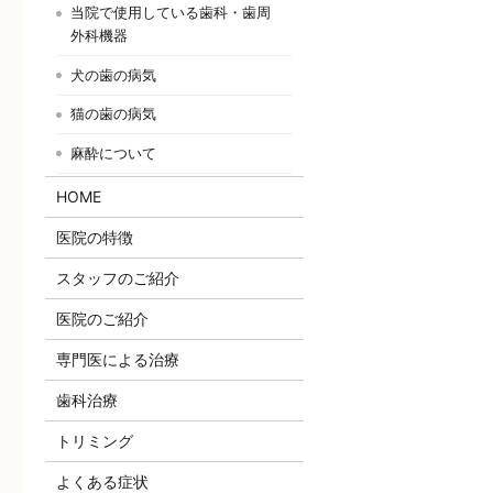
当院で使用している歯科・歯周
外科機器
犬の歯の病気
猫の歯の病気
麻酔について
HOME
医院の特徴
スタッフのご紹介
医院のご紹介
専門医による治療
歯科治療
トリミング
よくある症状