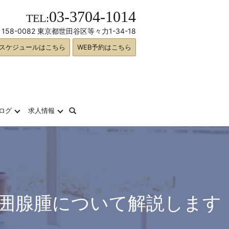
03-3704-1014
TEL:
158-0082 東京都世田谷区等々力1-34-18
スケジュールはこちら
WEB予約はこちら
search
ログ
求人情報
周囲腺腫について解説します