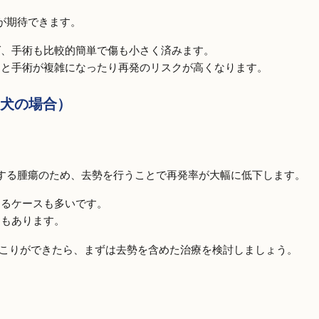
が期待できます。
ば、手術も比較的簡単で傷も小さく済みます。
ると手術が複雑になったり再発のリスクが高くなります。
犬の場合）
する腫瘍のため、去勢を行うことで再発率が大幅に低下します。
するケースも多いです。
ともあります。
しこりができたら、まずは去勢を含めた治療を検討しましょう。