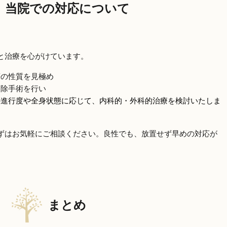
当院での対応について
と治療を心がけています。
瘍の性質を見極め
切除手術を行い
の進行度や全身状態に応じて、内科的・外科的治療を検討いたしま
ずはお気軽にご相談ください。良性でも、放置せず早めの対応が
まとめ