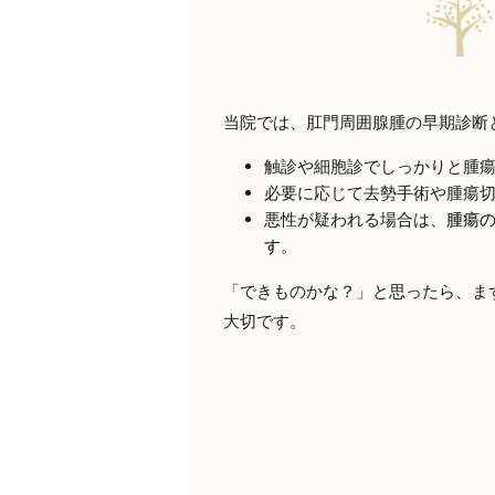
当院では、肛門周囲腺腫の早期診断
触診や細胞診でしっかりと腫
必要に応じて去勢手術や腫瘍
悪性が疑われる場合は、
腫瘍
す。
「できものかな？」と思ったら、ま
大切です。