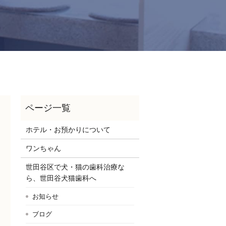
ホテル・お預かりについて
ワンちゃん
世田谷区で犬・猫の歯科治療な
ら、世田谷犬猫歯科へ
お知らせ
ブログ