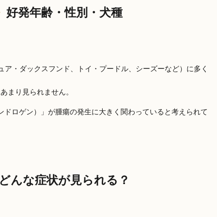
好発年齢・性別・犬種
ュア・ダックスフンド、トイ・プードル、シーズーなど）に多く
はあまり見られません。
ンドロゲン）」が腫瘍の発生に大きく関わっていると考えられて
どんな症状が見られる？