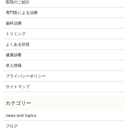
医院のご紹介
専門医による治療
歯科治療
トリミング
よくある症状
健康診断
求人情報
プライバシーポリシー
サイトマップ
news and topics
ブログ