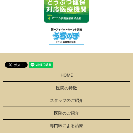
HOME
医院の特徴
スタッフのご紹介
医院のご紹介
専門医による治療