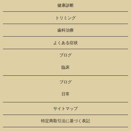
健康診断
トリミング
歯科治療
よくある症状
ブログ
臨床
ブログ
日常
サイトマップ
特定商取引法に基づく表記