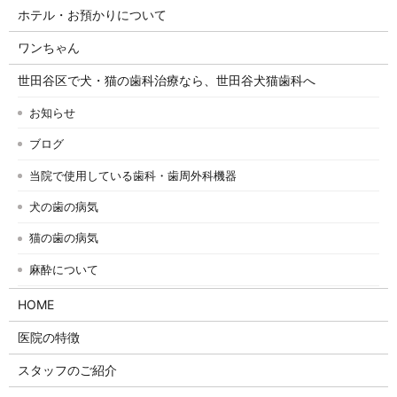
ホテル・お預かりについて
ワンちゃん
世田谷区で犬・猫の歯科治療なら、世田谷犬猫歯科へ
お知らせ
ブログ
当院で使用している歯科・歯周外科機器
犬の歯の病気
猫の歯の病気
麻酔について
HOME
医院の特徴
スタッフのご紹介