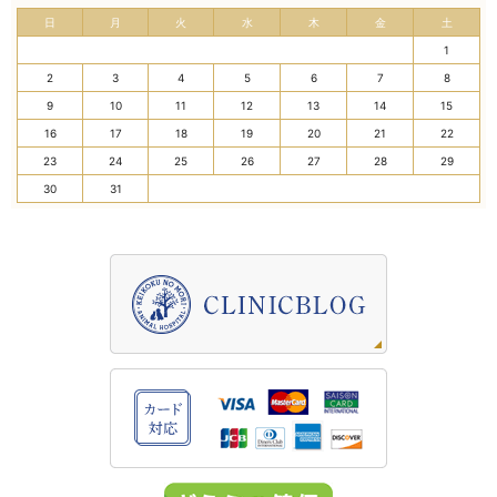
日
月
火
水
木
金
土
1
2
3
4
5
6
7
8
9
10
11
12
13
14
15
16
17
18
19
20
21
22
23
24
25
26
27
28
29
30
31