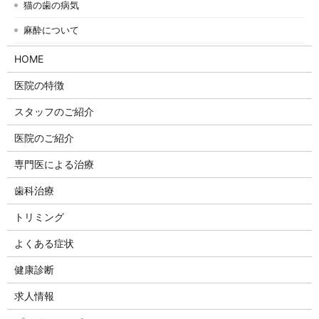
猫の歯の病気
麻酔について
HOME
医院の特徴
スタッフのご紹介
医院のご紹介
専門医による治療
歯科治療
トリミング
よくある症状
健康診断
求人情報