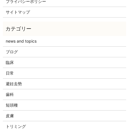
プライバシーポリシー
サイトマップ
news and topics
ブログ
臨床
日常
避妊去勢
歯科
短頭種
皮膚
トリミング