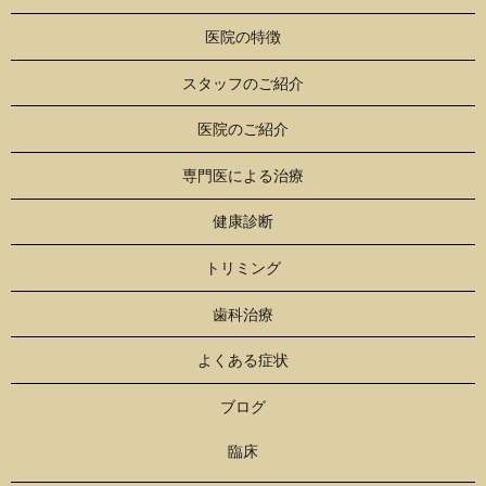
医院の特徴
スタッフのご紹介
医院のご紹介
専門医による治療
健康診断
トリミング
歯科治療
よくある症状
ブログ
臨床