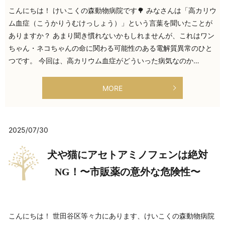
こんにちは！ けいこくの森動物病院です🌳 みなさんは「高カリウ
ム血症（こうかりうむけっしょう）」という言葉を聞いたことが
ありますか？ あまり聞き慣れないかもしれませんが、これはワン
ちゃん・ネコちゃんの命に関わる可能性のある電解質異常のひと
つです。 今回は、高カリウム血症がどういった病気なのか…
MORE
2025/07/30
犬や猫にアセトアミノフェンは絶対
NG！〜市販薬の意外な危険性〜
こんにちは！ 世田谷区等々力にあります、けいこくの森動物病院