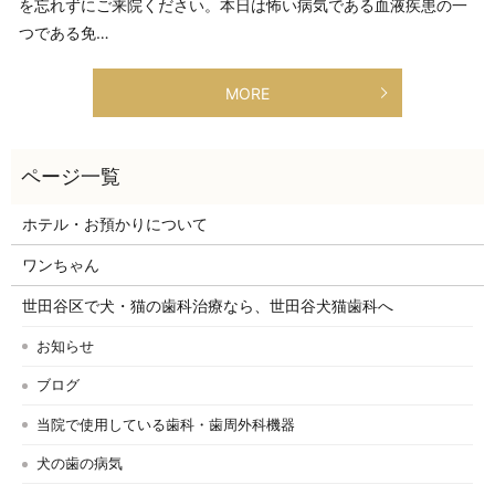
を忘れずにご来院ください。本日は怖い病気である血液疾患の一
つである免…
MORE
ホテル・お預かりについて
ワンちゃん
世田谷区で犬・猫の歯科治療なら、世田谷犬猫歯科へ
お知らせ
ブログ
当院で使用している歯科・歯周外科機器
犬の歯の病気