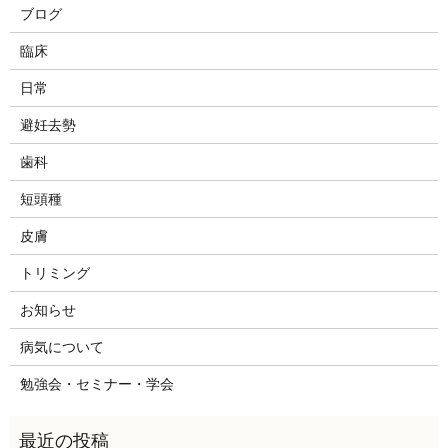
ブログ
臨床
日常
避妊去勢
歯科
短頭種
皮膚
トリミング
お知らせ
病気について
勉強会・セミナー・学会