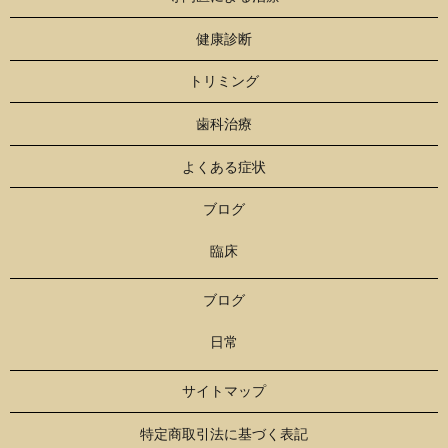
健康診断
トリミング
歯科治療
よくある症状
ブログ
臨床
ブログ
日常
サイトマップ
特定商取引法に基づく表記