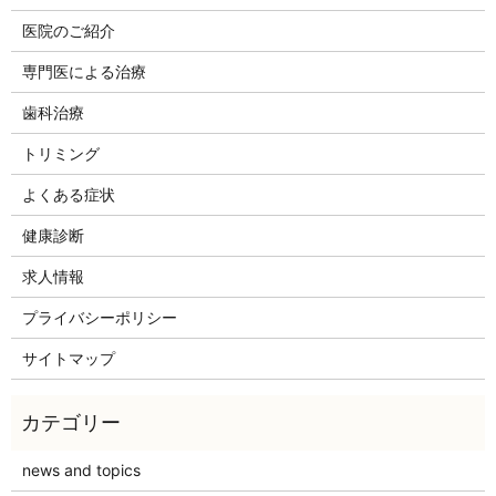
医院のご紹介
専門医による治療
歯科治療
トリミング
よくある症状
健康診断
求人情報
プライバシーポリシー
サイトマップ
news and topics