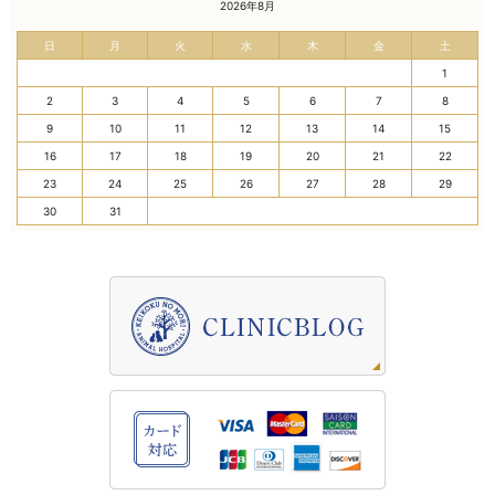
« 7月
2026年8月
日
月
火
水
木
金
土
1
2
3
4
5
6
7
8
9
10
11
12
13
14
15
16
17
18
19
20
21
22
23
24
25
26
27
28
29
30
31