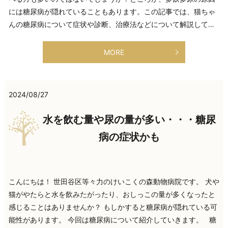
には糖尿病が隠れていることもあります。この記事では、猫ちゃ
んの糖尿病について症状や診断、治療法などについて解説して…
MORE
2024/08/27
水を飲む量や尿の量が多い・・・糖尿
病の症状かも
こんにちは！ 世田谷区等々力のけいこくの森動物病院です。 犬や
猫がやたらと水を飲みたがったり、おしっこの量が多くなったと
感じることはありませんか？ もしかすると糖尿病が隠れている可
能性があります。 今回は糖尿病について紹介していきます。 糖