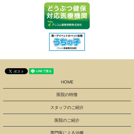
HOME
医院の特徴
スタッフのご紹介
医院のご紹介
専門医による治療