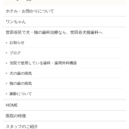
ホテル・お預かりについて
ワンちゃん
世田谷区で犬・猫の歯科治療なら、世田谷犬猫歯科へ
お知らせ
ブログ
当院で使用している歯科・歯周外科機器
犬の歯の病気
猫の歯の病気
麻酔について
HOME
医院の特徴
スタッフのご紹介