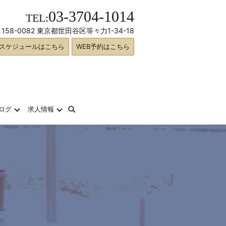
03-3704-1014
TEL:
158-0082 東京都世田谷区等々力1-34-18
スケジュールはこちら
WEB予約はこちら
search
ログ
求人情報