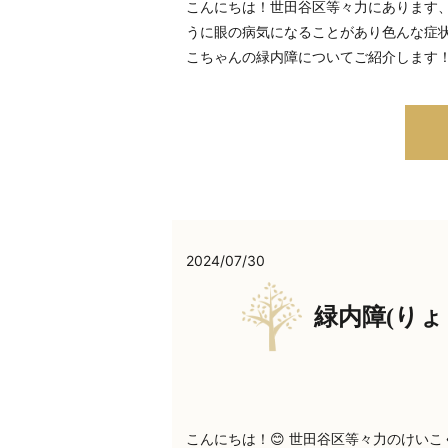
こんにちは！世田谷区等々力にあります
うに眼の病気になることがあり色んな症
こちゃんの緑内障についてご紹介します！
2024/07/30
緑内障(り
こんにちは！😊 世田谷区等々力のけいこ