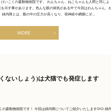
、けいこくの森動物病院です。 わんちゃん、ねこちゃんも人間と同じよ
状を示す事があります。色んな眼の病気がある中で今回はわんちゃん、
 緑内障とは、眼の中の圧力が高くなり、視神経や網膜にダ…
MORE
ょくないしょう)は犬猫でも発症します
くの森動物病院です！ 今回は緑内障についてご紹介いたします🐶🐱 緑