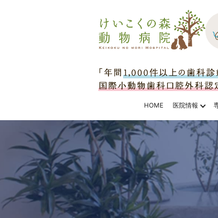
HOME
医院情報