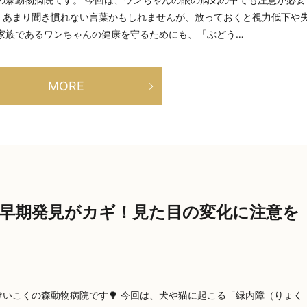
。あまり聞き慣れない言葉かもしれませんが、放っておくと視力低下や
家族であるワンちゃんの健康を守るためにも、「ぶどう…
MORE
早期発見がカギ！見た目の変化に注意を
いこくの森動物病院です🌳 今回は、犬や猫に起こる「緑内障（りょく