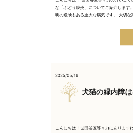
な「ぶどう膜炎」についてご紹介します
明の危険もある重大な病気です。 大切な
2025/05/16
犬猫の緑内障は
こんにちは！世田谷区等々力にありますけ