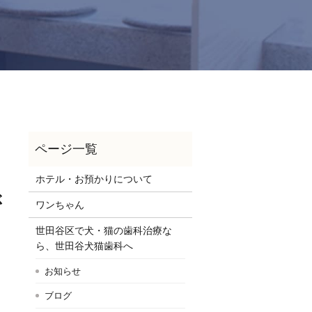
ホテル・お預かりについて
ぶ
ワンちゃん
世田谷区で犬・猫の歯科治療な
ら、世田谷犬猫歯科へ
お知らせ
ブログ