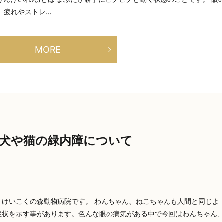
 疲れやストレ…
MORE
犬や猫の緑内障について
、けいこくの森動物病院です。 わんちゃん、ねこちゃんも人間と同じよ
症状を示す事があります。色んな眼の病気がある中で今回はわんちゃん