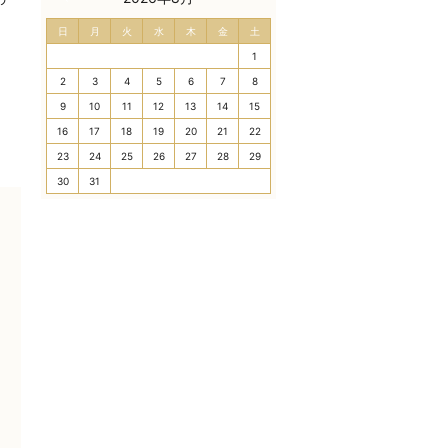
日
月
火
水
木
金
土
1
2
3
4
5
6
7
8
9
10
11
12
13
14
15
16
17
18
19
20
21
22
23
24
25
26
27
28
29
30
31
、