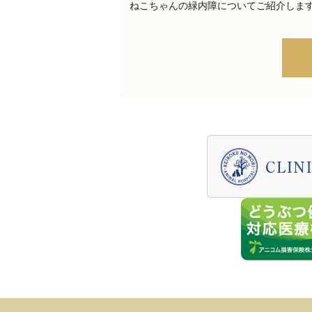
ねこちゃんの緑内障についてご紹介します