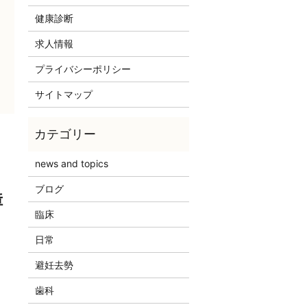
健康診断
求人情報
プライバシーポリシー
サイトマップ
news and topics
ブログ
障
臨床
日常
避妊去勢
歯科