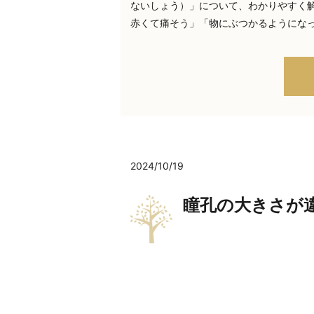
ないしょう）」について、わかりやすく解
赤くて痛そう」「物にぶつかるようになっ
2024/10/19
瞳孔の大きさが