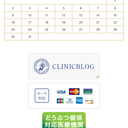
1
2
3
4
5
6
7
8
9
10
11
12
13
14
15
16
17
18
19
20
21
22
23
24
25
26
27
28
29
30
31