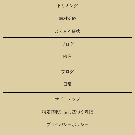
トリミング
歯科治療
よくある症状
ブログ
臨床
ブログ
日常
サイトマップ
特定商取引法に基づく表記
プライバシーポリシー