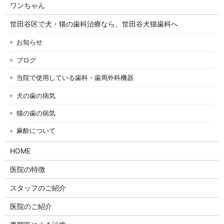
ワンちゃん
世田谷区で犬・猫の歯科治療なら、世田谷犬猫歯科へ
お知らせ
ブログ
当院で使用している歯科・歯周外科機器
犬の歯の病気
猫の歯の病気
麻酔について
HOME
医院の特徴
スタッフのご紹介
医院のご紹介