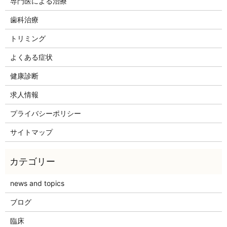
専門医による治療
歯科治療
トリミング
よくある症状
健康診断
求人情報
プライバシーポリシー
サイトマップ
news and topics
ブログ
臨床