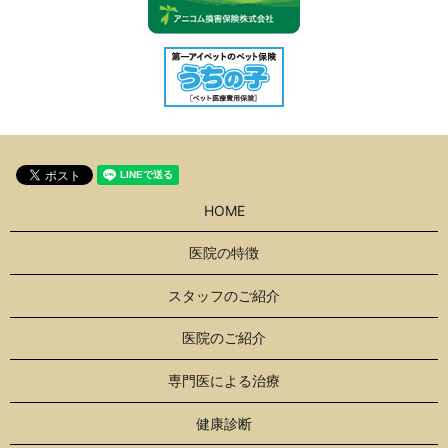
HOME
医院の特徴
スタッフのご紹介
医院のご紹介
専門医による治療
健康診断