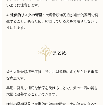
いように注意します。
4.
遺伝的リスクの管理
：大腿骨頭壊死症が遺伝的要因で発
生することがあるため、発症している犬を繁殖させないよ
うにします。
まとめ
犬の大腿骨頭壊死症は、特に小型犬種に多く見られる重篤
な疾患です。
早期に発見し適切な治療を受けることで、犬の生活の質を
大幅に改善することができます。
症状の早期発見と定期的な健康診断が、犬の健康を守るた