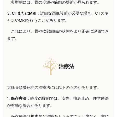
典型的には、骨の崩壊や筋肉の萎縮が見られます。
3.
CTまたはMRI
：詳細な画像診断が必要な場合、CTスキ
ャンやMRIを行うことがあります。
これにより、骨や軟部組織の状態をより正確に評価でき
ます。
治療法
大腿骨頭壊死症の治療法には以下のものがあります。
1.
保存療法
：軽度の症例では、安静、痛み止め、理学療法
が有効な場合があります。
保存療法は根本的な治癒をもたらすことは少なく、主に