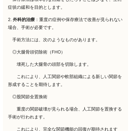
症状の緩和を目的とします。
2.
外科的治療
：重度の症例や保存療法で改善が見られない
場合、手術が必要です。
手術方法には、次のようなものがあります。
◎大腿骨頭切除術（FHO）
壊死した大腿骨の頭部を切除します。
これにより、人工関節や軟部組織による新しい関節を
形成することを期待します。
◎股関節全置換術
重度の関節破壊が見られる場合、人工関節を置換する
手術が行われます。
これにより、完全な関節機能の回復が期待されます