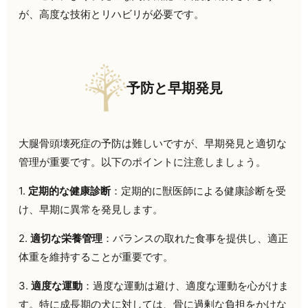
が、高度な技術とリハビリが必要です。
予防と早期発見
大腿骨頭壊死症の予防は難しいですが、早期発見と適切な
管理が重要です。以下のポイントに注意しましょう。
1.
定期的な健康診断
：定期的に獣医師による健康診断を受
け、早期に異常を発見します。
2.
適切な栄養管理
：バランスの取れた食事を提供し、適正
体重を維持することが重要です。
3.
適度な運動
：過度な運動は避け、適度な運動を心がけま
す。特に成長期の犬に対しては、骨に過剰な負担をかけな