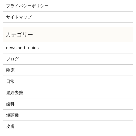
プライバシーポリシー
サイトマップ
news and topics
ブログ
臨床
日常
避妊去勢
歯科
短頭種
皮膚