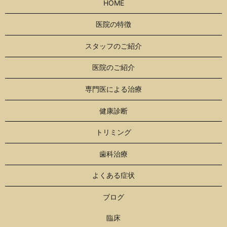
HOME
医院の特徴
スタッフのご紹介
医院のご紹介
専門医による治療
健康診断
トリミング
歯科治療
よくある症状
ブログ
臨床