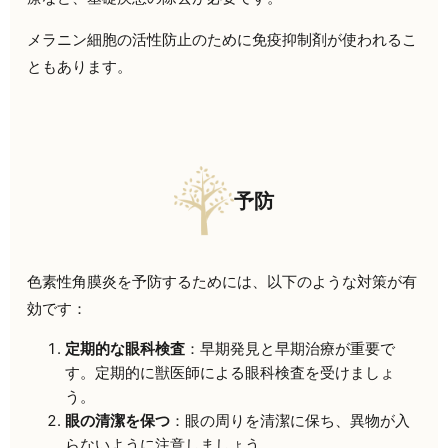
メラニン細胞の活性防止のために免疫抑制剤が使われるこ
ともあります。
予防
色素性角膜炎を予防するためには、以下のような対策が有
効です：
定期的な眼科検査
：早期発見と早期治療が重要で
す。定期的に獣医師による眼科検査を受けましょ
う。
眼の清潔を保つ
：眼の周りを清潔に保ち、異物が入
らないように注意しましょう。