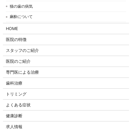
猫の歯の病気
麻酔について
HOME
医院の特徴
スタッフのご紹介
医院のご紹介
専門医による治療
歯科治療
トリミング
よくある症状
健康診断
求人情報