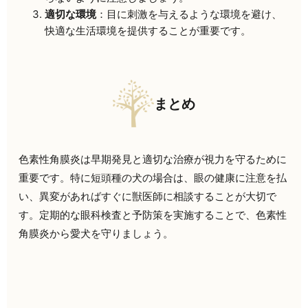
適切な環境
：目に刺激を与えるような環境を避け、
快適な生活環境を提供することが重要です。
まとめ
色素性角膜炎は早期発見と適切な治療が視力を守るために
重要です。特に短頭種の犬の場合は、眼の健康に注意を払
い、異変があればすぐに獣医師に相談することが大切で
す。定期的な眼科検査と予防策を実施することで、色素性
角膜炎から愛犬を守りましょう。