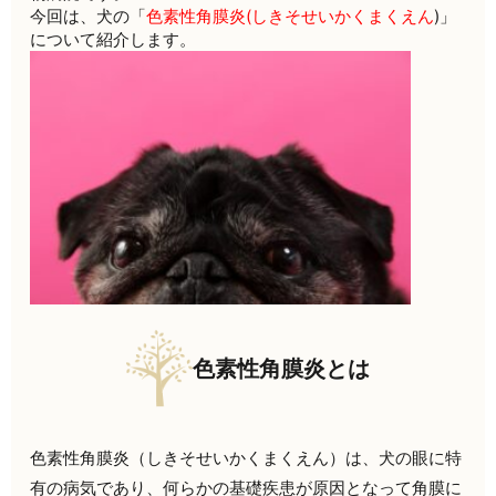
今回は、犬の「
色素性角膜炎(しきそせいかくまくえん
)」
について紹介します。
色素性角膜炎とは
色素性角膜炎（しきそせいかくまくえん）は、犬の眼に特
有の病気であり、何らかの基礎疾患が原因となって角膜に