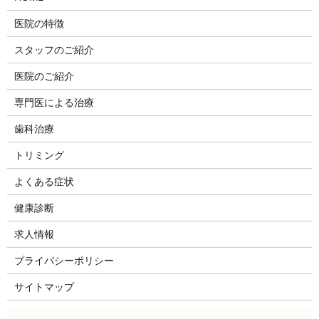
医院の特徴
スタッフのご紹介
医院のご紹介
専門医による治療
歯科治療
トリミング
よくある症状
健康診断
求人情報
プライバシーポリシー
サイトマップ