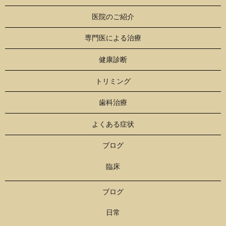
医院のご紹介
専門医による治療
健康診断
トリミング
歯科治療
よくある症状
ブログ
臨床
ブログ
日常