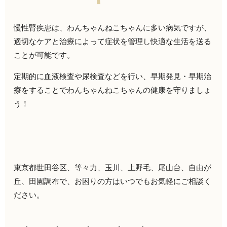
慢性腎疾患は、わんちゃんねこちゃんに多い病気ですが、
適切なケアと治療によって症状を管理し快適な生活を送る
ことが可能です。
定期的に血液検査や尿検査などを行い、早期発見・早期治
療をすることでわんちゃんねこちゃんの健康を守りましょ
う！
東京都世田谷区、等々力、玉川、上野毛、尾山台、自由が
丘、田園調布で、お困りの方はいつでもお気軽にご相談く
ださい。