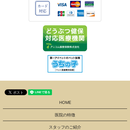
HOME
医院の特徴
スタッフのご紹介