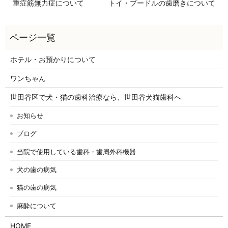
重症筋無力症について
トイ・プードルの歯磨きについて
ホテル・お預かりについて
ワンちゃん
世田谷区で犬・猫の歯科治療なら、世田谷犬猫歯科へ
お知らせ
ブログ
当院で使用している歯科・歯周外科機器
犬の歯の病気
猫の歯の病気
麻酔について
HOME