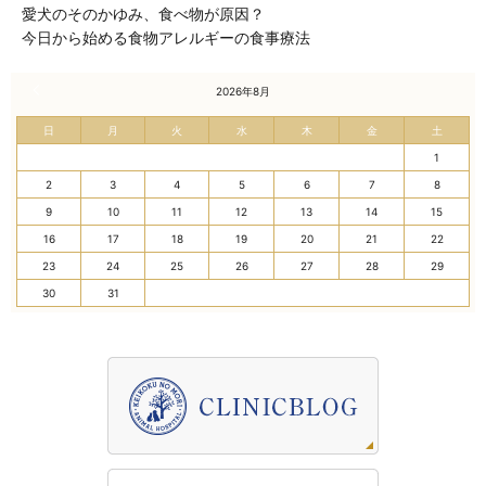
愛犬のそのかゆみ、食べ物が原因？
今日から始める食物アレルギーの食事療法
« 7月
2026年8月
日
月
火
水
木
金
土
1
2
3
4
5
6
7
8
9
10
11
12
13
14
15
16
17
18
19
20
21
22
23
24
25
26
27
28
29
30
31