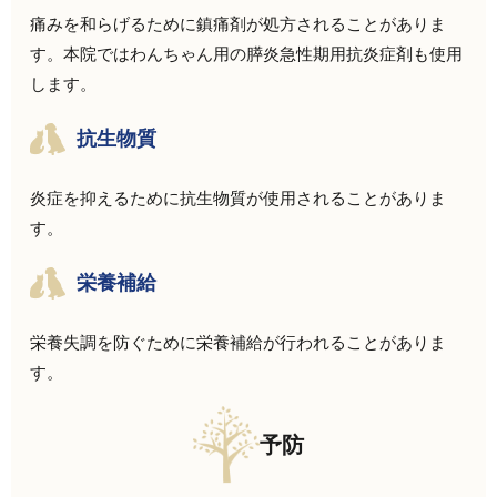
痛みを和らげるために鎮痛剤が処方されることがありま
す。本院ではわんちゃん用の膵炎急性期用抗炎症剤も使用
します。
抗生物質
炎症を抑えるために抗生物質が使用されることがありま
す。
栄養補給
栄養失調を防ぐために栄養補給が行われることがありま
す。
予防