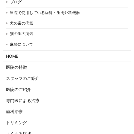
ブログ
当院で使用している歯科・歯周外科機器
犬の歯の病気
猫の歯の病気
麻酔について
HOME
医院の特徴
スタッフのご紹介
医院のご紹介
専門医による治療
歯科治療
トリミング
よくある症状