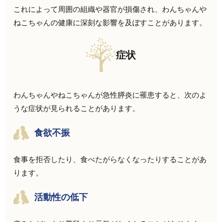
これによって周囲の組織や器官が損傷され、わんちゃんや
ねこちゃんの健康に深刻な影響を及ぼすことがあります。
症状
わんちゃんやねこちゃんが急性膵炎に罹患すると、次のよ
うな症状が見られることがあります。
食欲不振
食事を拒否したり、食べたがらなくなったりすることがあ
ります。
活動性の低下