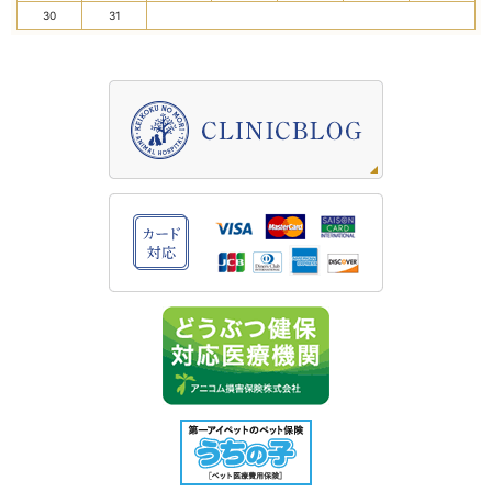
30
31