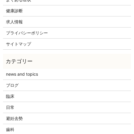
健康診断
求人情報
プライバシーポリシー
サイトマップ
news and topics
ブログ
臨床
日常
避妊去勢
歯科