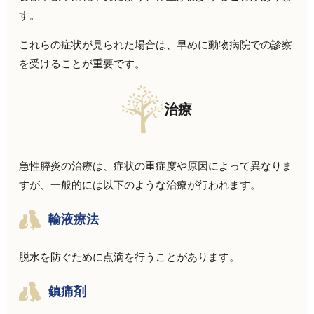
す。
これらの症状が見られた場合は、早めに動物病院での診察
を受けることが重要です。
治療
急性膵炎の治療は、症状の重症度や原因によって異なりま
すが、一般的には以下のような治療が行われます。
輸液療法
脱水を防ぐために点滴を行うことがあります。
鎮痛剤