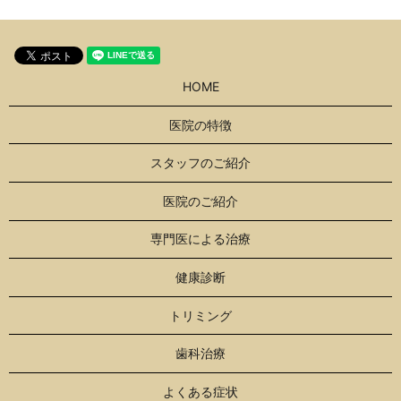
HOME
医院の特徴
スタッフのご紹介
医院のご紹介
専門医による治療
健康診断
トリミング
歯科治療
よくある症状