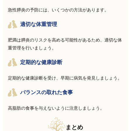
急性膵炎の予防には、いくつかの方法があります。
適切な体重管理
肥満
は膵炎のリスクを高める可能性があるため、適切な体
重管理を行いましょう。
定期的な健康診断
定期的な健康診断を受け、早期に病気を発見しましょう。
バランスの取れた食事
高脂肪
の食事を与えないように注意しましょう。
まとめ