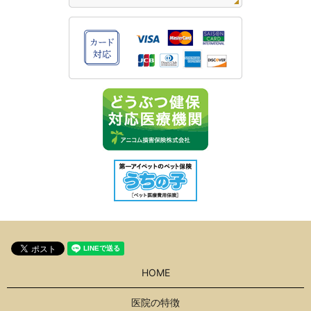
HOME
医院の特徴