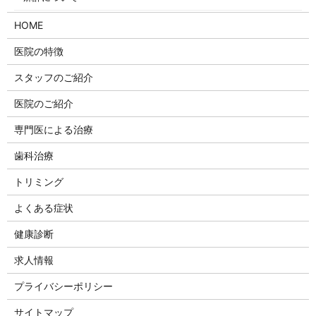
HOME
医院の特徴
スタッフのご紹介
医院のご紹介
専門医による治療
歯科治療
トリミング
よくある症状
健康診断
求人情報
プライバシーポリシー
サイトマップ