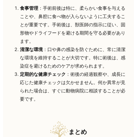
食事管理
：手術前後は特に、柔らかい食事を与える
ことや、鼻腔に食べ物が入らないように工夫するこ
とが重要です。手術後は、獣医師の指示に従い、固
形物やドライフードを避ける期間を守る必要があり
ます。
清潔な環境
：口や鼻の感染を防ぐために、常に清潔
な環境を維持することが大切です。特に術後は、感
染症を避けるためのケアが求められます。
定期的な健康チェック
：術後の経過観察や、成長に
応じた健康チェックは欠かせません。何か異常が見
られた場合は、すぐに動物病院に相談することが必
要です。
まとめ