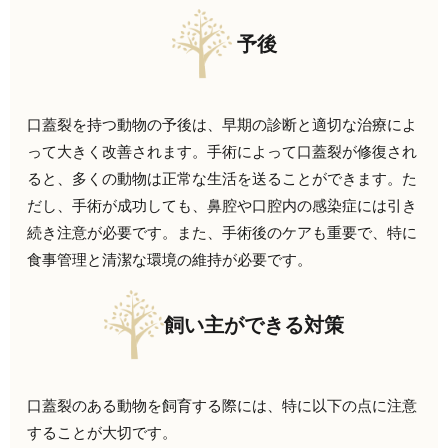
予後
口蓋裂を持つ動物の予後は、早期の診断と適切な治療によ
って大きく改善されます。手術によって口蓋裂が修復され
ると、多くの動物は正常な生活を送ることができます。た
だし、手術が成功しても、鼻腔や口腔内の感染症には引き
続き注意が必要です。また、手術後のケアも重要で、特に
食事管理と清潔な環境の維持が必要です。
飼い主ができる対策
口蓋裂のある動物を飼育する際には、特に以下の点に注意
することが大切です。