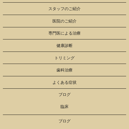
スタッフのご紹介
医院のご紹介
専門医による治療
健康診断
トリミング
歯科治療
よくある症状
ブログ
臨床
ブログ