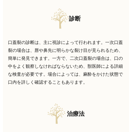
診断
口蓋裂の診断は、主に視診によって行われます。一次口蓋
裂の場合は、唇や鼻先に明らかな裂け目が見られるため、
簡単に発見できます。一方で、二次口蓋裂の場合は、口の
中をよく観察しなければならないため、獣医師による詳細
な検査が必要です。場合によっては、麻酔をかけた状態で
口内を詳しく確認することもあります。
治療法