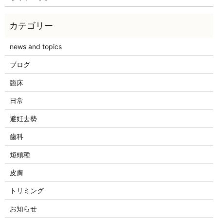
news and topics
ブログ
臨床
日常
避妊去勢
歯科
短頭種
皮膚
トリミング
お知らせ