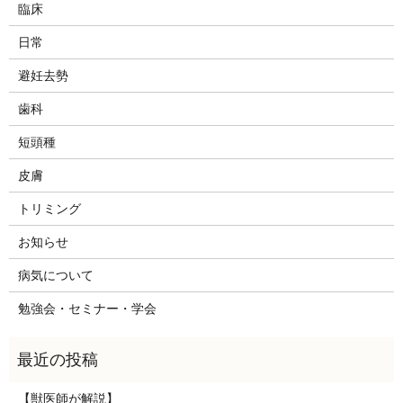
臨床
日常
避妊去勢
歯科
短頭種
皮膚
トリミング
お知らせ
病気について
勉強会・セミナー・学会
【獣医師が解説】