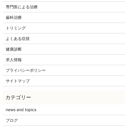
専門医による治療
歯科治療
トリミング
よくある症状
健康診断
求人情報
プライバシーポリシー
サイトマップ
news and topics
ブログ