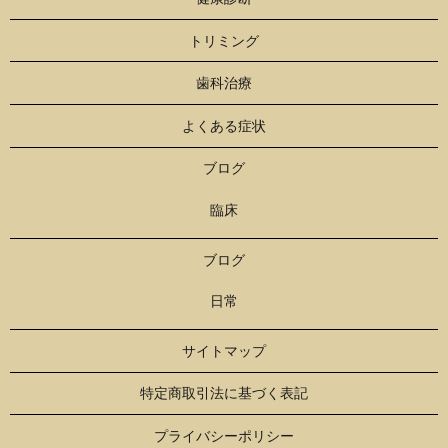
トリミング
歯科治療
よくある症状
ブログ
臨床
ブログ
日常
サイトマップ
特定商取引法に基づく表記
プライバシーポリシー