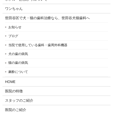
ワンちゃん
世田谷区で犬・猫の歯科治療なら、世田谷犬猫歯科へ
お知らせ
ブログ
当院で使用している歯科・歯周外科機器
犬の歯の病気
猫の歯の病気
麻酔について
HOME
医院の特徴
スタッフのご紹介
医院のご紹介