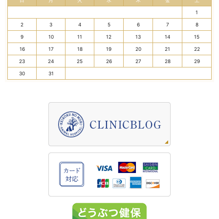
日
月
火
水
木
金
土
1
2
3
4
5
6
7
8
9
10
11
12
13
14
15
16
17
18
19
20
21
22
23
24
25
26
27
28
29
30
31