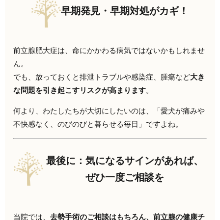
早期発見・早期対処がカギ！
前立腺肥大症は、命にかかわる病気ではないかもしれませ
ん。
でも、放っておくと排泄トラブルや感染症、腫瘍など
大き
な問題を引き起こすリスクが高まります
。
何より、わたしたちが大切にしたいのは、「愛犬が痛みや
不快感なく、のびのびと暮らせる毎日」ですよね。
最後に：気になるサインがあれば、
ぜひ一度ご相談を
当院では、
去勢手術のご相談はもちろん、前立腺の健康チ