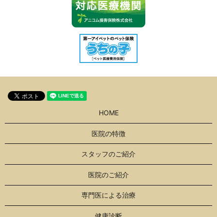
HOME
医院の特徴
スタッフのご紹介
医院のご紹介
専門医による治療
健康診断