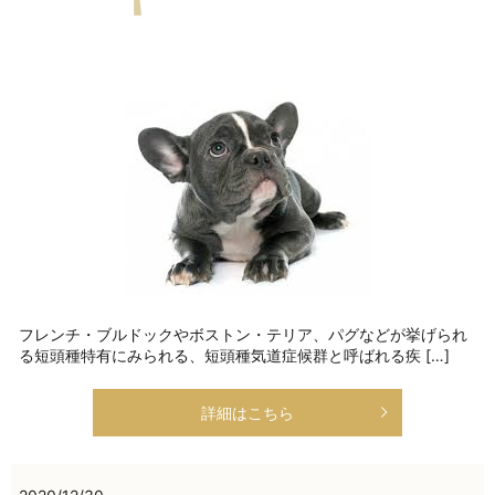
フレンチ・ブルドックやボストン・テリア、パグなどが挙げられ
る短頭種特有にみられる、短頭種気道症候群と呼ばれる疾 […]
詳細はこちら