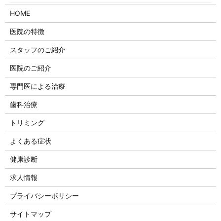
HOME
医院の特徴
スタッフのご紹介
医院のご紹介
専門医による治療
歯科治療
トリミング
よくある症状
健康診断
求人情報
プライバシーポリシー
サイトマップ