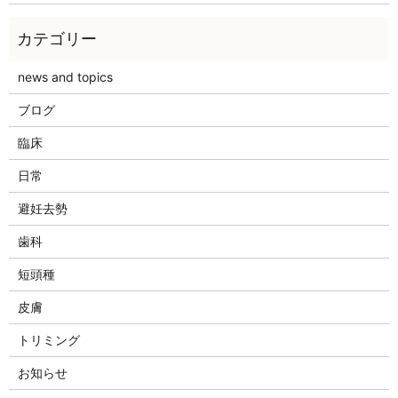
news and topics
ブログ
臨床
日常
避妊去勢
歯科
短頭種
皮膚
トリミング
お知らせ