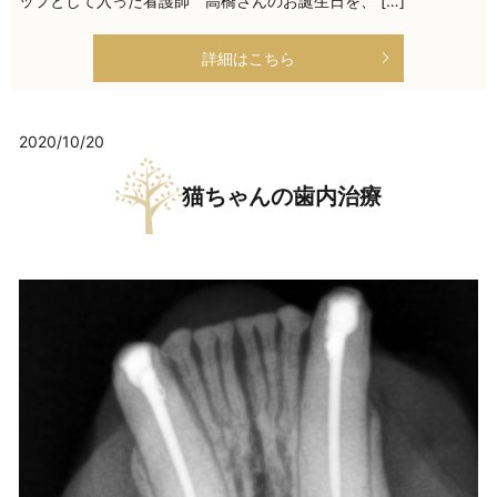
ッフとして入った看護師 高橋さんのお誕生日を、 […]
詳細はこちら
2020/10/20
猫ちゃんの歯内治療