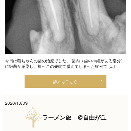
今日は猫ちゃんの歯の治療でした。 歯内（歯の神経がある部分）
に細菌が感染し、根っこの先端で膿んでしまった症例で […]
詳細はこちら
2020/10/09
ラーメン旅 ＠自由が丘