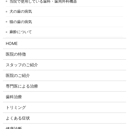
当院で使用している歯科・歯周外科機器
犬の歯の病気
猫の歯の病気
麻酔について
HOME
医院の特徴
スタッフのご紹介
医院のご紹介
専門医による治療
歯科治療
トリミング
よくある症状
健康診断