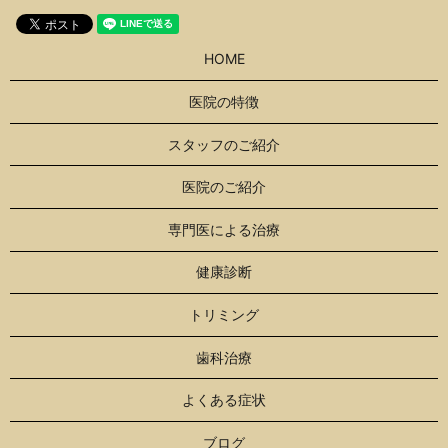
HOME
医院の特徴
スタッフのご紹介
医院のご紹介
専門医による治療
健康診断
トリミング
歯科治療
よくある症状
ブログ