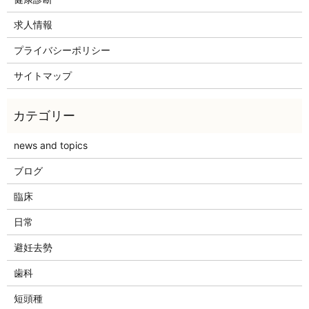
求人情報
プライバシーポリシー
サイトマップ
news and topics
ブログ
臨床
日常
避妊去勢
歯科
短頭種