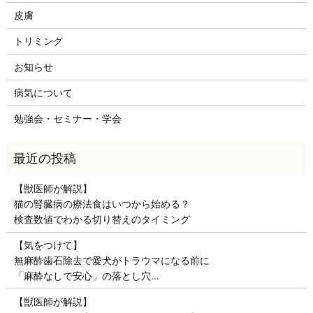
皮膚
トリミング
お知らせ
病気について
勉強会・セミナー・学会
【獣医師が解説】
猫の腎臓病の療法食はいつから始める？
検査数値でわかる切り替えのタイミング
【気をつけて】
無麻酔歯石除去で愛犬がトラウマになる前に
「麻酔なしで安心」の落とし穴…
【獣医師が解説】