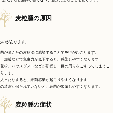
麦粒腫の原因
ものがあります。
細菌がまぶたの皮脂腺に感染することで炎症が起こります。
気、加齢などで免疫力が低下すると、感染しやすくなります。
や花粉、ハウスダストなどが影響し、目の周りをこすってしまうこ
あります。
が入ったりすると、細菌感染が起こりやすくなります。
りの清潔が保たれていないと、細菌が繁殖しやすくなります。
麦粒腫の症状