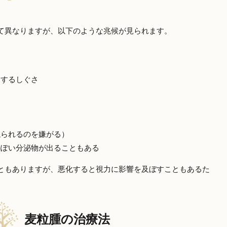
て異なりますが、以下のような兆候が見られます。
にするしぐさ
触られるのを嫌がる）
っぽい分泌物が出ることもある
ともありますが、悪化すると視力に影響を及ぼすこともあるた
麦粒腫の治療法