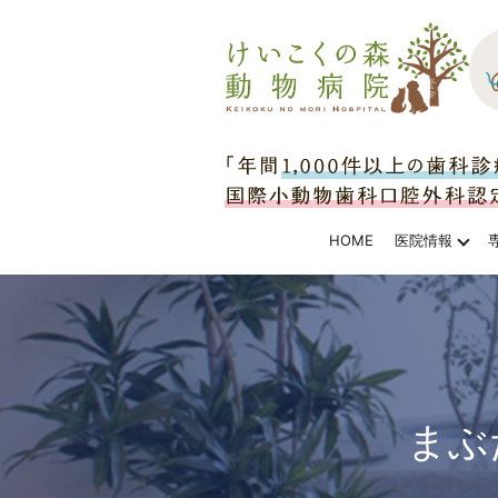
HOME
医院情報
まぶ