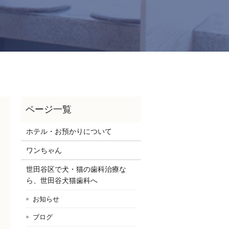
ホテル・お預かりについて
ワンちゃん
世田谷区で犬・猫の歯科治療な
ら、世田谷犬猫歯科へ
お知らせ
ブログ