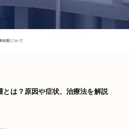
 麦粒腫について
腫とは？原因や症状、治療法を解説