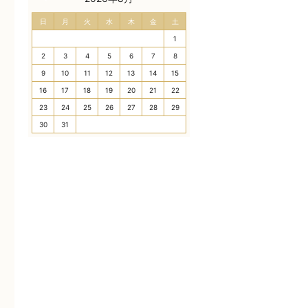
日
月
火
水
木
金
土
1
2
3
4
5
6
7
8
9
10
11
12
13
14
15
16
17
18
19
20
21
22
23
24
25
26
27
28
29
30
31