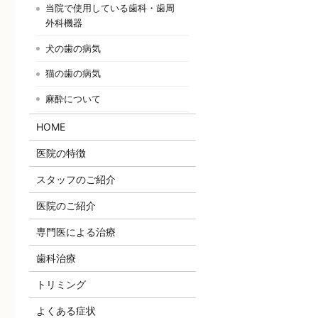
当院で使用している歯科・歯周
外科機器
犬の歯の病気
猫の歯の病気
麻酔について
HOME
医院の特徴
スタッフのご紹介
医院のご紹介
専門医による治療
歯科治療
トリミング
よくある症状