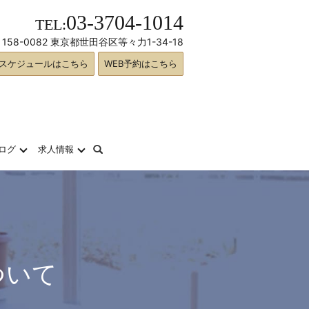
03-3704-1014
TEL:
158-0082 東京都世田谷区等々力1-34-18
スケジュールはこちら
WEB予約はこちら
search
ログ
求人情報
ついて