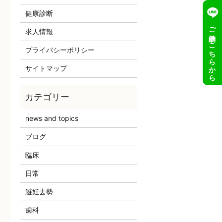
健康診断
ご予約はこちらから
求人情報
プライバシーポリシー
サイトマップ
news and topics
ブログ
臨床
日常
避妊去勢
歯科