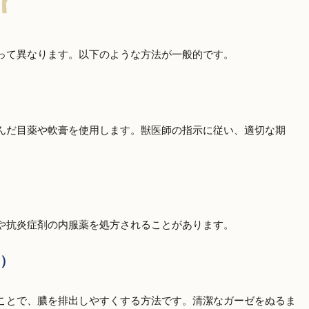
って異なります。以下のような方法が一般的です。
んだ目薬や軟膏を使用します。獣医師の指示に従い、適切な期
や抗炎症剤の内服薬を処方されることがあります。
）
ことで、膿を排出しやすくする方法です。清潔なガーゼをぬるま