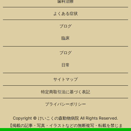
歯科治療
よくある症状
ブログ
臨床
ブログ
日常
サイトマップ
特定商取引法に基づく表記
プライバシーポリシー
Copyright © けいこくの森動物病院 All Rights Reserved.
【掲載の記事・写真・イラストなどの無断複写・転載を禁じま