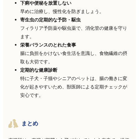
下痢や便秘を放置しない
早めに治療し、慢性化を防ぎましょう。
寄生虫の定期的な予防・駆虫
フィラリア予防薬や駆虫薬で、消化管の健康を守り
ます。
栄養バランスのとれた食事
腸に負担をかけない食生活を意識し、食物繊維の摂
取も大切です。
定期的な健康診断
特に子犬・子猫やシニアのペットは、腸の働きに変
化が起きやすいため、獣医師による定期チェックが
安心です。
まとめ