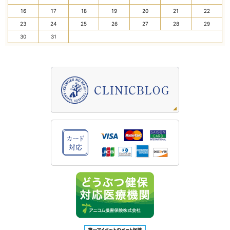
16
17
18
19
20
21
22
23
24
25
26
27
28
29
30
31