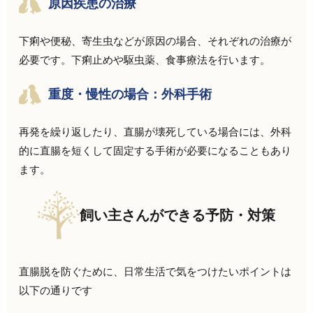
原因疾患の治療
下痢や便秘、寄生虫などが原因の場合、それぞれの治療が
必要です。下痢止めや駆虫薬、食事療法を行います。
重度・慢性の場合：外科手術
再発を繰り返したり、直腸が壊死している場合には、外科
的に直腸を短くして固定する手術が必要になることもあり
ます。
飼い主さんができる予防・対策
直腸脱を防ぐために、日常生活で気をつけたいポイントは
以下の通りです