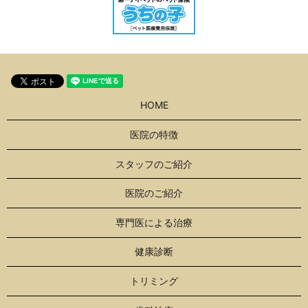
HOME
医院の特徴
スタッフのご紹介
医院のご紹介
専門医による治療
健康診断
トリミング