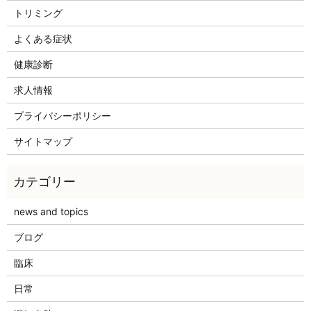
トリミング
よくある症状
健康診断
求人情報
プライバシーポリシー
サイトマップ
news and topics
ブログ
臨床
日常