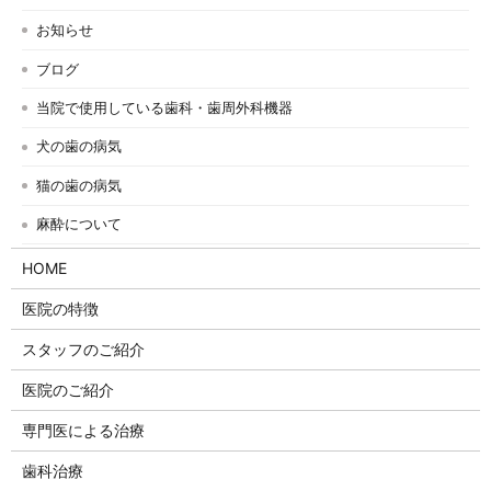
お知らせ
ブログ
当院で使用している歯科・歯周外科機器
犬の歯の病気
猫の歯の病気
麻酔について
HOME
医院の特徴
スタッフのご紹介
医院のご紹介
専門医による治療
歯科治療