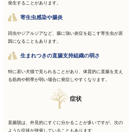
発生することがあります。
寄生虫感染や腸炎
回虫やジアルジアなど、腸に強い炎症を起こす寄生虫が原
因になることもあります。
生まれつきの直腸支持組織の弱さ
特に若い犬猫で見られることがあり、体質的に直腸を支え
る筋肉や靭帯が弱い場合に発症しやすくなります。
症状
直腸脱は、外見的にすぐに分かることが多いですが、次の
ような症状が併発していることもあります