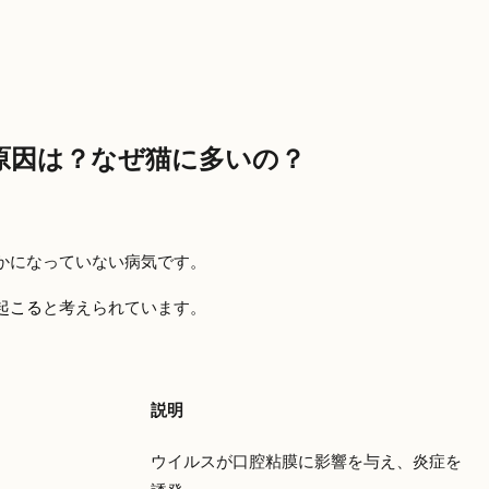
原因は？なぜ猫に多いの？
かになっていない病気です。
起こる
と考えられています。
説明
ウイルスが口腔粘膜に影響を与え、炎症を