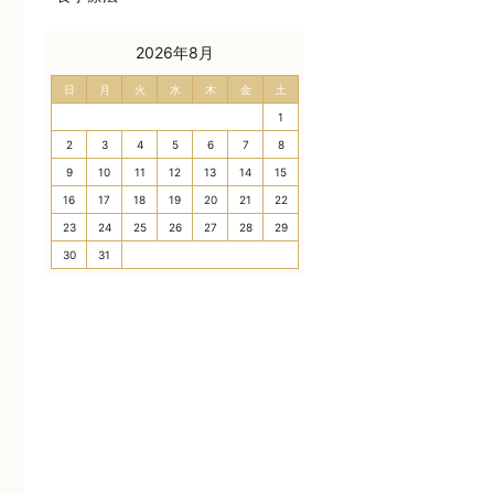
« 7月
2026年8月
日
月
火
水
木
金
土
1
2
3
4
5
6
7
8
9
10
11
12
13
14
15
16
17
18
19
20
21
22
23
24
25
26
27
28
29
30
31