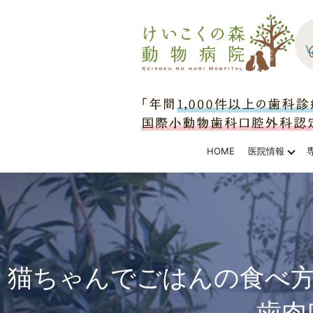
HOME
医院情報
猫ちゃんでごはんの食べ