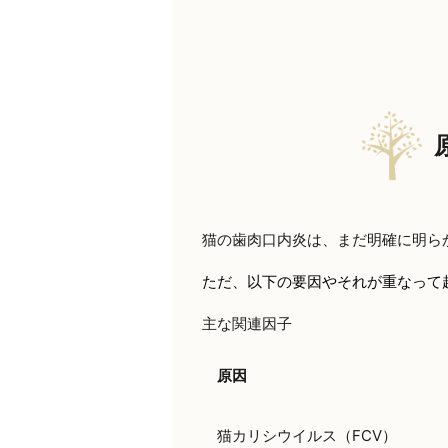
猫の歯肉口内炎は、まだ明確に明ら
ただ、以下の要因やそれが重なって
主な関連因子
原因
猫カリシウイルス（FCV）