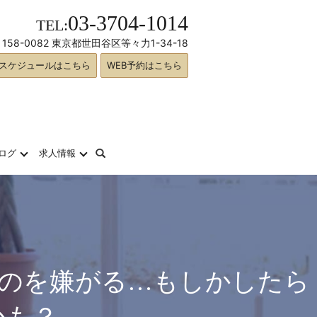
03-3704-1014
TEL:
158-0082 東京都世田谷区等々力1-34-18
スケジュールはこちら
WEB予約はこちら
search
ログ
求人情報
のを嫌がる…もしかしたら