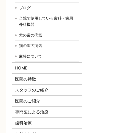
ブログ
当院で使用している歯科・歯周
外科機器
犬の歯の病気
猫の歯の病気
麻酔について
HOME
医院の特徴
スタッフのご紹介
医院のご紹介
専門医による治療
歯科治療