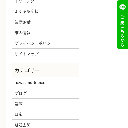
トリミング
よくある症状
ご予約はこちらから
健康診断
求人情報
プライバシーポリシー
サイトマップ
news and topics
ブログ
臨床
日常
避妊去勢