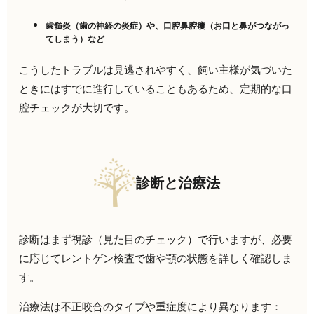
歯髄炎（歯の神経の炎症）や、口腔鼻腔瘻（お口と鼻がつながっ
てしまう）など
こうしたトラブルは見逃されやすく、飼い主様が気づいた
ときにはすでに進行していることもあるため、定期的な口
腔チェックが大切です。
診断と治療法
診断はまず視診（見た目のチェック）で行いますが、必要
に応じてレントゲン検査で歯や顎の状態を詳しく確認しま
す。
治療法は不正咬合のタイプや重症度により異なります：