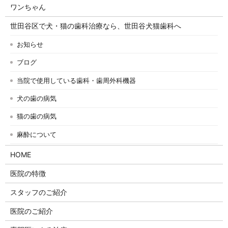
ワンちゃん
世田谷区で犬・猫の歯科治療なら、世田谷犬猫歯科へ
お知らせ
ブログ
当院で使用している歯科・歯周外科機器
犬の歯の病気
猫の歯の病気
麻酔について
HOME
医院の特徴
スタッフのご紹介
医院のご紹介