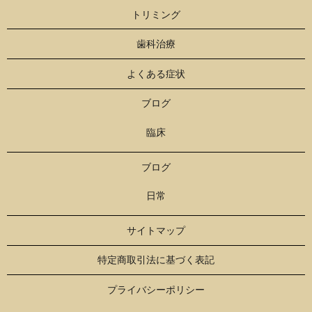
トリミング
歯科治療
よくある症状
ブログ
臨床
ブログ
日常
サイトマップ
特定商取引法に基づく表記
プライバシーポリシー