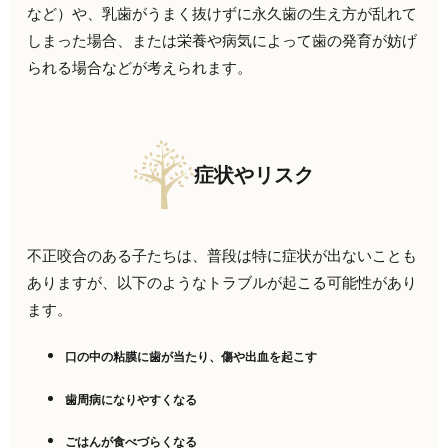
など）や、乳歯がうまく抜けずに永久歯の生え方が乱れて
しまった場合、または栄養や病気によって歯の発育が妨げ
られる場合などが考えられます。
症状やリスク
不正咬合のある子たちは、普段は特に症状が出ないことも
ありますが、以下のようなトラブルが起こる可能性があり
ます。
口の中の粘膜に歯が当たり、傷や出血を起こす
歯周病になりやすくなる
ごはんが食べづらくなる