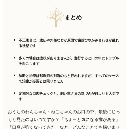
まとめ
不正咬合は、遺伝や外傷などが原因で歯並びやかみ合わせが乱れ
る状態です
多くの場合は症状がありませんが、進行すると口の中にトラブル
を起こします
診断と治療は獣医師の判断のもと行われますが、すべてのケース
で治療が必要とは限りません
定期的な口腔チェックと、飼い主さまの気づきが何よりも大切で
す
おうちのわんちゃん・ねこちゃんのお口の中、最後にじっ
くり見たのはいつですか？「ちょっと気になる歯がある」
「口臭が強くなってきた」など、どんなことでも構いませ