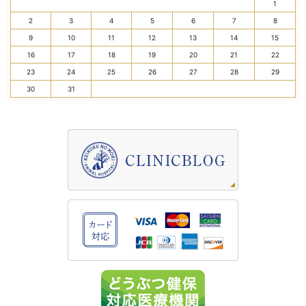
1
2
3
4
5
6
7
8
9
10
11
12
13
14
15
16
17
18
19
20
21
22
23
24
25
26
27
28
29
30
31