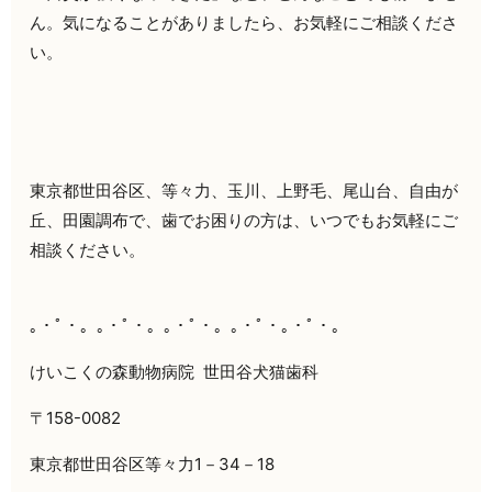
ん。気になることがありましたら、お気軽にご相談くださ
い。
東京都世田谷区、等々力、玉川、上野毛、尾山台、自由が
丘、田園調布で、歯でお困りの方は、いつでもお気軽にご
相談ください。
｡・ﾟ・。｡・ﾟ・。｡・ﾟ・。｡・ﾟ・｡・ﾟ・。
けいこくの森動物病院
世田谷犬猫歯科
〒158-0082
東京都世田谷区等々力1－34－18