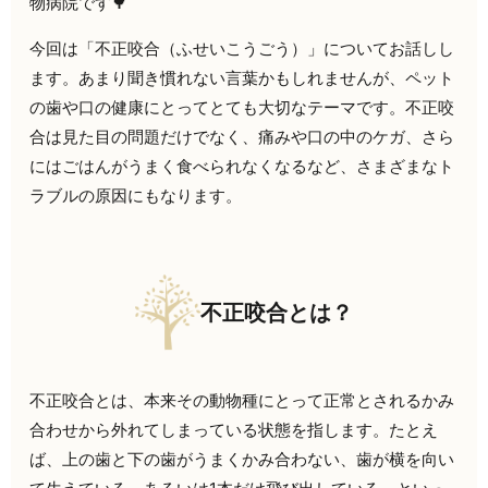
物病院です🌳
今回は「不正咬合（ふせいこうごう）」についてお話しし
ます。あまり聞き慣れない言葉かもしれませんが、ペット
の歯や口の健康にとってとても大切なテーマです。不正咬
合は見た目の問題だけでなく、痛みや口の中のケガ、さら
にはごはんがうまく食べられなくなるなど、さまざまなト
ラブルの原因にもなります。
不正咬合とは？
不正咬合とは、本来その動物種にとって正常とされるかみ
合わせから外れてしまっている状態を指します。たとえ
ば、上の歯と下の歯がうまくかみ合わない、歯が横を向い