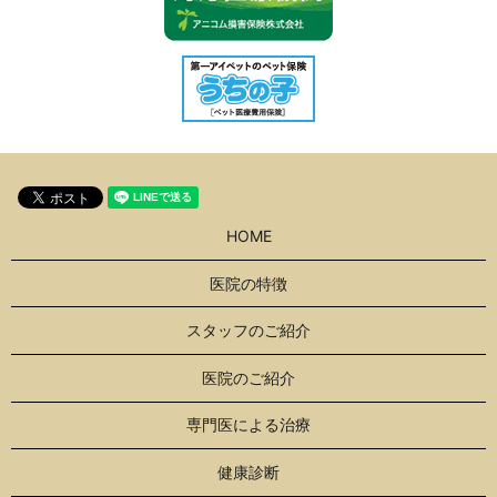
HOME
医院の特徴
スタッフのご紹介
医院のご紹介
専門医による治療
健康診断