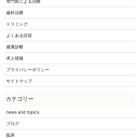
専門医による治療
歯科治療
トリミング
よくある症状
健康診断
求人情報
プライバシーポリシー
サイトマップ
news and topics
ブログ
臨床