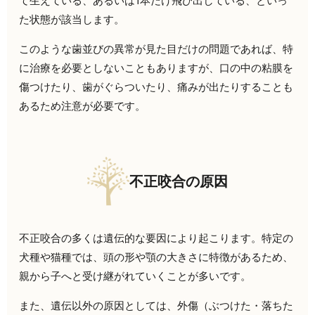
て生えている、あるいは1本だけ飛び出している、といっ
た状態が該当します。
このような歯並びの異常が見た目だけの問題であれば、特
に治療を必要としないこともありますが、口の中の粘膜を
傷つけたり、歯がぐらついたり、痛みが出たりすることも
あるため注意が必要です。
不正咬合の原因
不正咬合の多くは遺伝的な要因により起こります。特定の
犬種や猫種では、頭の形や顎の大きさに特徴があるため、
親から子へと受け継がれていくことが多いです。
また、遺伝以外の原因としては、外傷（ぶつけた・落ちた